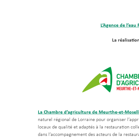
L’Agence de l’eau
La réalisati
La Chambre d’agriculture de Meurthe-et-Mosell
naturel régional de Lorraine pour organiser l’app
locaux de qualité et adaptés à la restauration col
dans l’accompagnement des acteurs de la restaurat