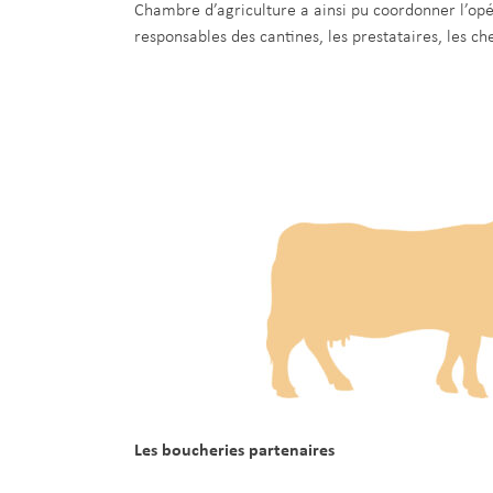
Chambre d’agriculture a ainsi pu coordonner l’opé
responsables des cantines, les prestataires, les ch
Les boucheries partenaires