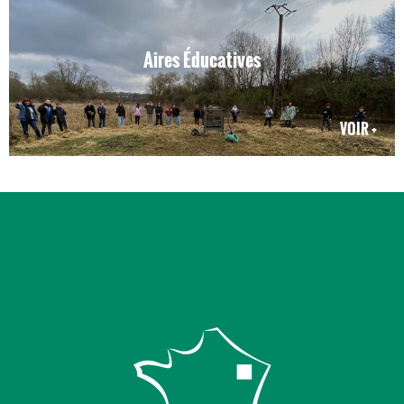
Aires Éducatives
VOIR +