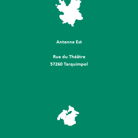
Antenne Est
Rue du Théâtre
57260 Tarquimpol