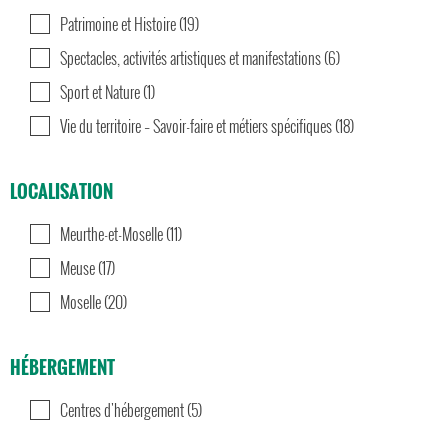
Patrimoine et Histoire (19)
Spectacles, activités artistiques et manifestations (6)
Sport et Nature (1)
Vie du territoire – Savoir-faire et métiers spécifiques (18)
LOCALISATION
Meurthe-et-Moselle (11)
Meuse (17)
Moselle (20)
HÉBERGEMENT
Centres d'hébergement (5)