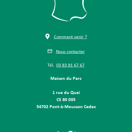
Comment venir ?
Nous contacter
Tél.
03 83 81 67 67
Maison du Parc
1 rue du Quai
CS 80 035
54702 Pont-à-Mousson Cedex