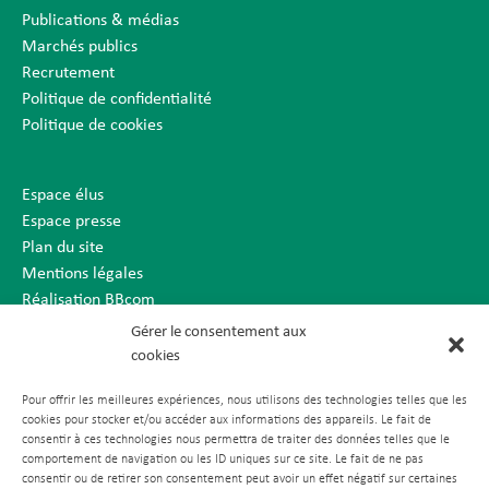
Publications & médias
Marchés publics
Recrutement
Politique de confidentialité
Politique de cookies
Espace élus
Espace presse
Plan du site
Mentions légales
Réalisation BBcom
Gérer le consentement aux
cookies
Pour offrir les meilleures expériences, nous utilisons des technologies telles que les
cookies pour stocker et/ou accéder aux informations des appareils. Le fait de
consentir à ces technologies nous permettra de traiter des données telles que le
comportement de navigation ou les ID uniques sur ce site. Le fait de ne pas
consentir ou de retirer son consentement peut avoir un effet négatif sur certaines