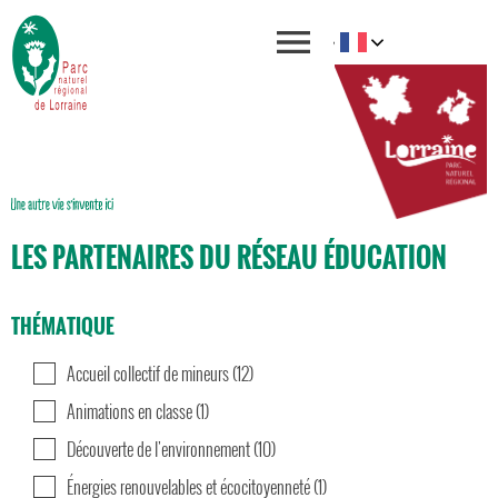
LES PARTENAIRES DU RÉSEAU ÉDUCATION
THÉMATIQUE
Accueil collectif de mineurs (12)
Animations en classe (1)
Découverte de l'environnement (10)
Énergies renouvelables et écocitoyenneté (1)