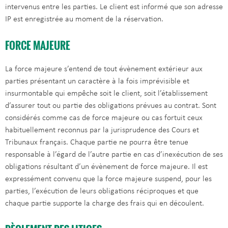
intervenus entre les parties. Le client est informé que son adresse
IP est enregistrée au moment de la réservation.
FORCE MAJEURE
La force majeure s’entend de tout évènement extérieur aux
parties présentant un caractère à la fois imprévisible et
insurmontable qui empêche soit le client, soit l’établissement
d’assurer tout ou partie des obligations prévues au contrat. Sont
considérés comme cas de force majeure ou cas fortuit ceux
habituellement reconnus par la jurisprudence des Cours et
Tribunaux français. Chaque partie ne pourra être tenue
responsable à l’égard de l’autre partie en cas d’inexécution de ses
obligations résultant d’un évènement de force majeure. Il est
expressément convenu que la force majeure suspend, pour les
parties, l’exécution de leurs obligations réciproques et que
chaque partie supporte la charge des frais qui en découlent.