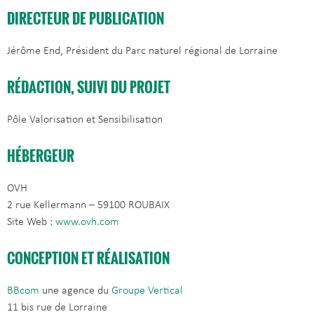
DIRECTEUR DE PUBLICATION
Jérôme End, Président du Parc naturel régional de Lorraine
RÉDACTION, SUIVI DU PROJET
Pôle Valorisation et Sensibilisation
HÉBERGEUR
OVH
2 rue Kellermann – 59100 ROUBAIX
Site Web :
www.ovh.com
CONCEPTION ET RÉALISATION
BBcom
une agence du
Groupe Vertical
11 bis rue de Lorraine