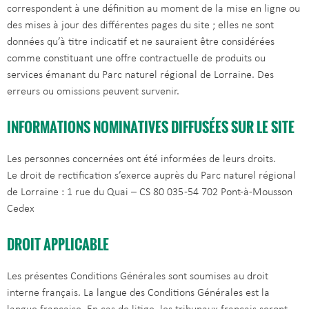
correspondent à une définition au moment de la mise en ligne ou
des mises à jour des différentes pages du site ; elles ne sont
données qu’à titre indicatif et ne sauraient être considérées
comme constituant une offre contractuelle de produits ou
services émanant du Parc naturel régional de Lorraine. Des
erreurs ou omissions peuvent survenir.
INFORMATIONS NOMINATIVES DIFFUSÉES SUR LE SITE
Les personnes concernées ont été informées de leurs droits.
Le droit de rectification s’exerce auprès du Parc naturel régional
de Lorraine : 1 rue du Quai – CS 80 035 -54 702 Pont-à-Mousson
Cedex
DROIT APPLICABLE
Les présentes Conditions Générales sont soumises au droit
interne français. La langue des Conditions Générales est la