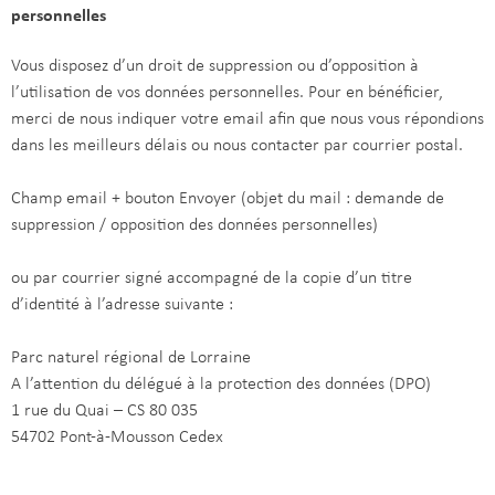
personnelles
Vous disposez d’un droit de suppression ou d’opposition à
l’utilisation de vos données personnelles. Pour en bénéficier,
merci de nous indiquer votre email afin que nous vous répondions
dans les meilleurs délais ou nous contacter par courrier postal.
Champ email + bouton Envoyer (objet du mail : demande de
suppression / opposition des données personnelles)
ou par courrier signé accompagné de la copie d’un titre
d’identité à l’adresse suivante :
Parc naturel régional de Lorraine
A l’attention du délégué à la protection des données (DPO)
1 rue du Quai – CS 80 035
54702 Pont-à-Mousson Cedex