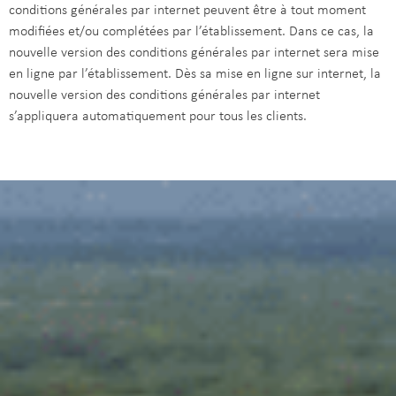
conditions générales par internet peuvent être à tout moment
modifiées et/ou complétées par l’établissement. Dans ce cas, la
nouvelle version des conditions générales par internet sera mise
en ligne par l’établissement. Dès sa mise en ligne sur internet, la
nouvelle version des conditions générales par internet
s’appliquera automatiquement pour tous les clients.