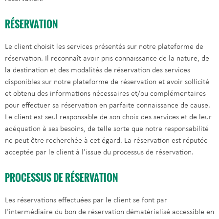
RÉSERVATION
Le client choisit les services présentés sur notre plateforme de
réservation. Il reconnaît avoir pris connaissance de la nature, de
la destination et des modalités de réservation des services
disponibles sur notre plateforme de réservation et avoir sollicité
et obtenu des informations nécessaires et/ou complémentaires
pour effectuer sa réservation en parfaite connaissance de cause.
Le client est seul responsable de son choix des services et de leur
adéquation à ses besoins, de telle sorte que notre responsabilité
ne peut être recherchée à cet égard. La réservation est réputée
acceptée par le client à l’issue du processus de réservation.
PROCESSUS DE RÉSERVATION
Les réservations effectuées par le client se font par
l’intermédiaire du bon de réservation dématérialisé accessible en