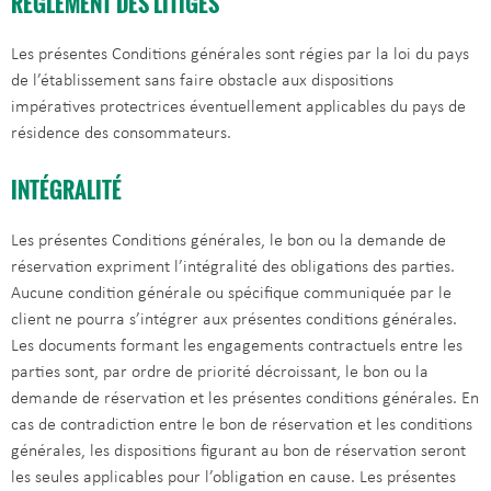
RÈGLEMENT DES LITIGES
Les présentes Conditions générales sont régies par la loi du pays
de l’établissement sans faire obstacle aux dispositions
impératives protectrices éventuellement applicables du pays de
résidence des consommateurs.
INTÉGRALITÉ
Les présentes Conditions générales, le bon ou la demande de
réservation expriment l’intégralité des obligations des parties.
Aucune condition générale ou spécifique communiquée par le
client ne pourra s’intégrer aux présentes conditions générales.
Les documents formant les engagements contractuels entre les
parties sont, par ordre de priorité décroissant, le bon ou la
demande de réservation et les présentes conditions générales. En
cas de contradiction entre le bon de réservation et les conditions
générales, les dispositions figurant au bon de réservation seront
les seules applicables pour l’obligation en cause. Les présentes