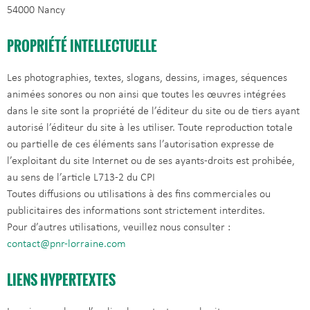
54000 Nancy
PROPRIÉTÉ INTELLECTUELLE
Les photographies, textes, slogans, dessins, images, séquences
animées sonores ou non ainsi que toutes les œuvres intégrées
dans le site sont la propriété de l’éditeur du site ou de tiers ayant
autorisé l’éditeur du site à les utiliser. Toute reproduction totale
ou partielle de ces éléments sans l’autorisation expresse de
l’exploitant du site Internet ou de ses ayants-droits est prohibée,
au sens de l’article L713-2 du CPI
Toutes diffusions ou utilisations à des fins commerciales ou
publicitaires des informations sont strictement interdites.
Pour d’autres utilisations, veuillez nous consulter :
contact@pnr-lorraine.com
LIENS HYPERTEXTES