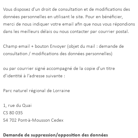
Vous disposez d’un droit de consultation et de modifications des
données personnelles en utilisant le site. Pour en bénéficier,
merci de nous indiquer votre email afin que nous vous répondions
dans les meilleurs délais ou nous contacter par courrier postal.
Champ email + bouton Envoyer (objet du mail : demande de
consultation / modifications des données personnelles)
ou par courrier signé accompagné de la copie d’un titre
d’identité à l’adresse suivante :
Parc naturel régional de Lorraine
1, rue du Quai
CS 80 035
54 702 Pont-à-Mousson Cedex
Demande de suppression/opposition des données