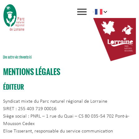
MENTIONS LÉGALES
ÉDITEUR
Syndicat mixte du Parc naturel régional de Lorraine
SIRET : 255 403 719 00016
Siège social : PNRL – 1 rue du Quai – CS 80 035 -54 702 Pont-à-
Mousson Cedex
Elise Tisserant, responsable du service communication