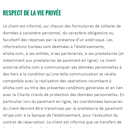
RESPECT DE LA VIE PRIVÉE
Le client est informé, sur chacun des formulaires de collecte de
données à caractère personnel, du caractère obligatoire ou
facultatif des réponses par la présence d’un astérisque. Les
informations traitées sont destinées à l’établissements,
elloha.com, à ses entités, à ses partenaires, à ses prestataires (et
notamment aux prestataires de paiement en ligne). Le client
autorise elloha.com à communiquer ses données personnelles à
des tiers à la condition qu’une telle communication se révèle
compatible avec la réalisation des opérations incombant à
elloha.com au titre des présentes conditions générales et en lien
avec la Charte clients de protection des données personnelles. En
particulier lors du paiement en ligne, les coordonnées bancaires
du client devront être transmises par le prestataire de paiement
stripe.com à la banque de l’établissement, pour l’exécution du
contrat de réservation. Le client est informé que ce transfert de