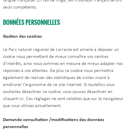
langue française. En cas de litige, les tribunaux français seront
seuls compétents.
DONNÉES PERSONNELLES
Gestion des cookies
Le Parc naturel régional de Lorraine est amené à déposer un
cookie nous permettant de mieux connaître vos centres
d’intérêts, ainsi nous sommes en mesure de mieux adapter nos
réponses à vos attentes. De plus ce cookie nous permettra
également de réaliser des statistiques de visites visant à
améliorer l’ergonomie de ce site internet. Si toutefois vous
souhaitez désactiver ce cookie, vous pouvez désactiver en
cliquant ici. Ces réglages ne sont valables que sur le navigateur
que vous utilisez actuellement.
Demande consultation /modifications des données
personnelles