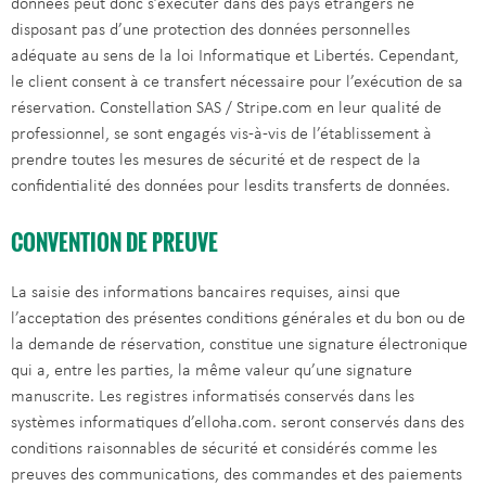
données peut donc s’exécuter dans des pays étrangers ne
disposant pas d’une protection des données personnelles
adéquate au sens de la loi Informatique et Libertés. Cependant,
le client consent à ce transfert nécessaire pour l’exécution de sa
réservation. Constellation SAS / Stripe.com en leur qualité de
professionnel, se sont engagés vis-à-vis de l’établissement à
prendre toutes les mesures de sécurité et de respect de la
confidentialité des données pour lesdits transferts de données.
CONVENTION DE PREUVE
La saisie des informations bancaires requises, ainsi que
l’acceptation des présentes conditions générales et du bon ou de
la demande de réservation, constitue une signature électronique
qui a, entre les parties, la même valeur qu’une signature
manuscrite. Les registres informatisés conservés dans les
systèmes informatiques d’elloha.com. seront conservés dans des
conditions raisonnables de sécurité et considérés comme les
preuves des communications, des commandes et des paiements