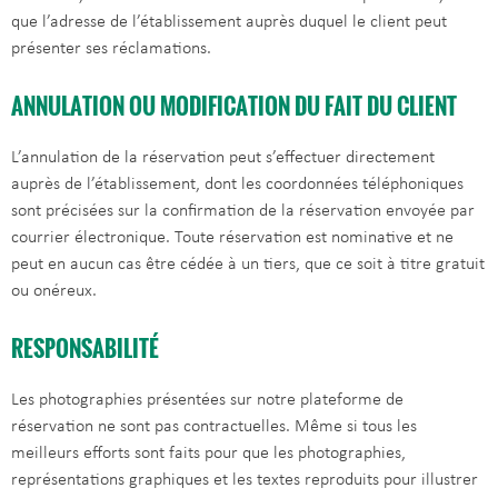
que l’adresse de l’établissement auprès duquel le client peut
présenter ses réclamations.
ANNULATION OU MODIFICATION DU FAIT DU CLIENT
L’annulation de la réservation peut s’effectuer directement
auprès de l’établissement, dont les coordonnées téléphoniques
sont précisées sur la confirmation de la réservation envoyée par
courrier électronique. Toute réservation est nominative et ne
peut en aucun cas être cédée à un tiers, que ce soit à titre gratuit
ou onéreux.
RESPONSABILITÉ
Les photographies présentées sur notre plateforme de
réservation ne sont pas contractuelles. Même si tous les
meilleurs efforts sont faits pour que les photographies,
représentations graphiques et les textes reproduits pour illustrer