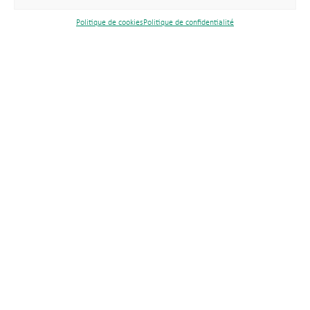
Politique de cookies
Politique de confidentialité