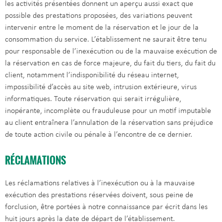
les activités présentées donnent un aperçu aussi exact que
possible des prestations proposées, des variations peuvent
intervenir entre le moment de la réservation et le jour de la
consommation du service. L’établissement ne saurait être tenu
pour responsable de l’inexécution ou de la mauvaise exécution de
la réservation en cas de force majeure, du fait du tiers, du fait du
client, notamment l’indisponibilité du réseau internet,
impossibilité d’accès au site web, intrusion extérieure, virus
informatiques. Toute réservation qui serait irrégulière,
inopérante, incomplète ou frauduleuse pour un motif imputable
au client entraînera l’annulation de la réservation sans préjudice
de toute action civile ou pénale à l’encontre de ce dernier.
RÉCLAMATIONS
Les réclamations relatives à l’inexécution ou à la mauvaise
exécution des prestations réservées doivent, sous peine de
forclusion, être portées à notre connaissance par écrit dans les
huit jours après la date de départ de l’établissement.