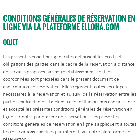
CONDITIONS GÉNÉRALES DE RÉSERVATION EN
LIGNE VIA LA PLATEFORME ELLOHA.COM
OBJET
Les présentes conditions générales définissent les droits et
obligations des parties dans le cadre de la réservation à distance
de services proposés par notre établissement dont les
coordonnées sont précisées dans le présent document de
confirmation de réservation. Elles régissent toutes les étapes
nécessaires à la réservation et au suivi de la réservation entre les
parties contractantes. Le client reconnaît avoir pris connaissance
et accepté les présentes conditions générales de réservation en
ligne sur notre plateforme de réservation. Les présentes
conditions générales de réservation en ligne s’appliquent à toutes
les réservations conclues par internet, via notre plateforme de
réservation.