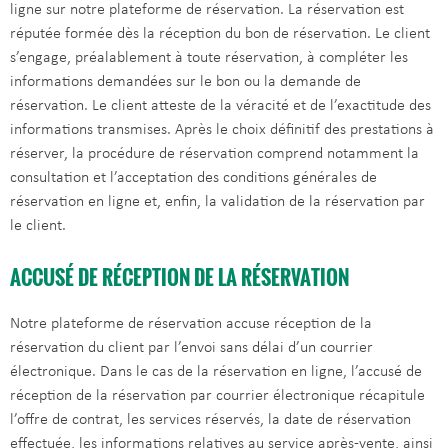
ligne sur notre plateforme de réservation. La réservation est
réputée formée dès la réception du bon de réservation. Le client
s’engage, préalablement à toute réservation, à compléter les
informations demandées sur le bon ou la demande de
réservation. Le client atteste de la véracité et de l’exactitude des
informations transmises. Après le choix définitif des prestations à
réserver, la procédure de réservation comprend notamment la
consultation et l’acceptation des conditions générales de
réservation en ligne et, enfin, la validation de la réservation par
le client.
ACCUSÉ DE RÉCEPTION DE LA RÉSERVATION
Notre plateforme de réservation accuse réception de la
réservation du client par l’envoi sans délai d’un courrier
électronique. Dans le cas de la réservation en ligne, l’accusé de
réception de la réservation par courrier électronique récapitule
l’offre de contrat, les services réservés, la date de réservation
effectuée, les informations relatives au service après-vente, ainsi