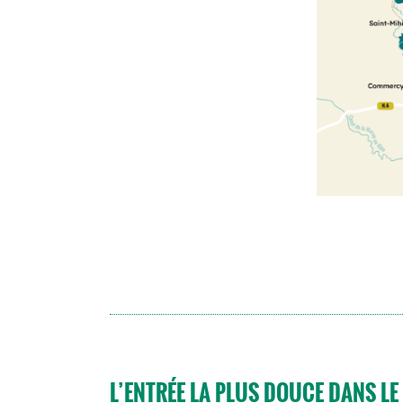
L’ENTRÉE LA PLUS DOUCE DANS L