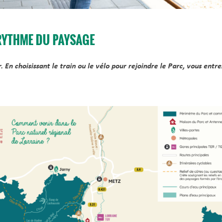
 RYTHME DU PAYSAGE
 choisissant le train ou le vélo pour rejoindre le Parc, vous entrez 