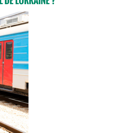
 DE LORRAINE ?