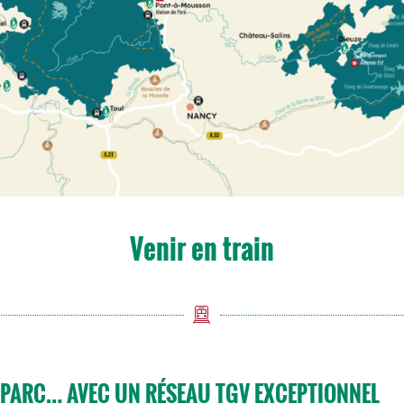
Venir en train
E PARC… AVEC UN RÉSEAU TGV EXCEPTIONNEL