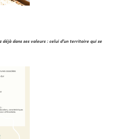
déjà dans ses valeurs : celui d’un territoire qui se