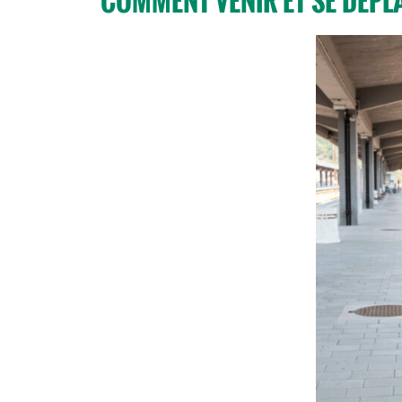
COMMENT VENIR ET SE DÉPL