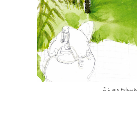
© Claire Pelosat