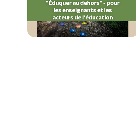
"Éduquer au dehors" - pour
les enseignants et les
acteurs de l'éducation