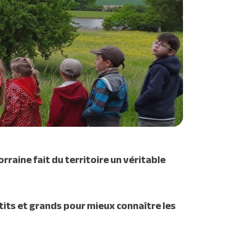
orraine fait du territoire un véritable
its et grands pour mieux connaître les