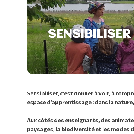
SENSIBILISER
Sensibiliser, c’est donner à voir, à compr
espace d’apprentissage : dans la nature, 
Aux côtés des enseignants, des animate
paysages, la biodiversité et les modes d