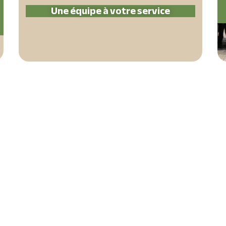
Une équipe à votre service