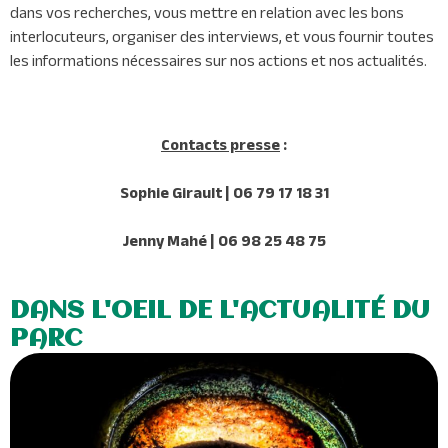
dans vos recherches, vous mettre en relation avec les bons
interlocuteurs, organiser des interviews, et vous fournir toutes
les informations nécessaires sur nos actions et nos actualités.
Contacts presse
:
Sophie Girault | 06 79 17 18 31
Jenny Mahé | 06 98 25 48 75
DANS L'OEIL DE L'ACTUALITÉ DU
PARC