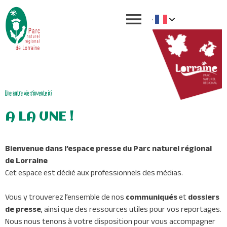
A LA UNE !
Bienvenue dans l’espace presse du Parc naturel régional
de Lorraine
Cet espace est dédié aux professionnels des médias.
Vous y trouverez l’ensemble de nos
communiqués
et
dossiers
de presse
, ainsi que des ressources utiles pour vos reportages.
Nous nous tenons à votre disposition pour vous accompagner