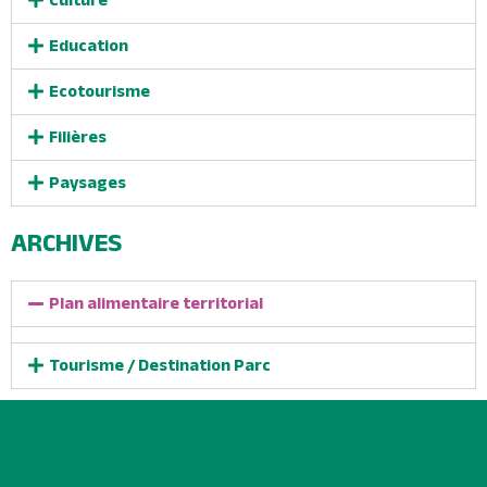
Education
Ecotourisme
Filières
Paysages
ARCHIVES
Plan alimentaire territorial
Tourisme / Destination Parc