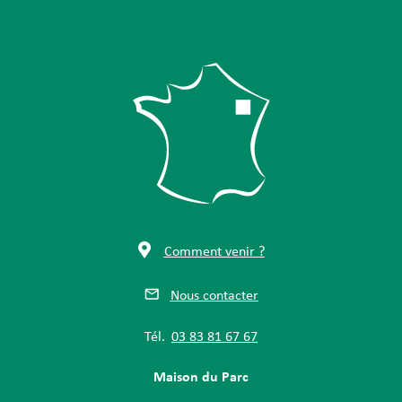
Comment venir ?
Nous contacter
Tél.
03 83 81 67 67
Maison du Parc