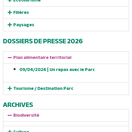
Filières
Paysages
DOSSIERS DE PRESSE 2026
Plan alimentaire territorial
09/04/2026 | Un repas avec le Parc
Tourisme / Destination Parc
ARCHIVES
Biodiversité
Culture