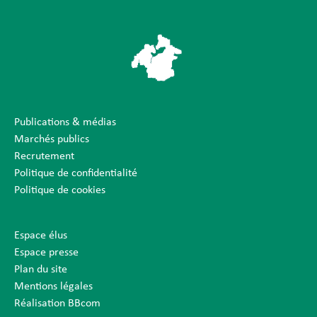
Publications & médias
Marchés publics
Recrutement
Politique de confidentialité
Politique de cookies
Espace élus
Espace presse
Plan du site
Mentions légales
Réalisation BBcom