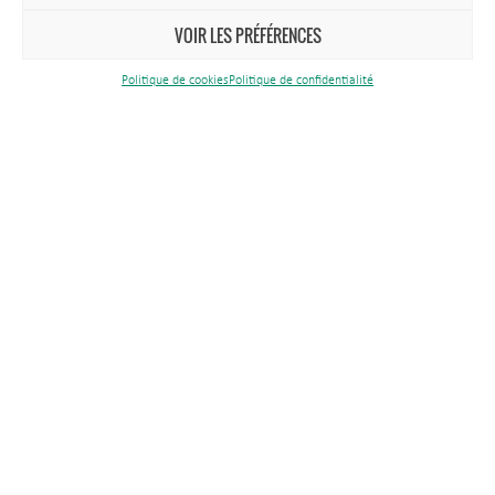
VOIR LES PRÉFÉRENCES
Politique de cookies
Politique de confidentialité