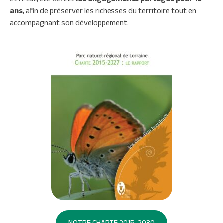
ans
, afin de préserver les richesses du territoire tout en
accompagnant son développement.
NOTRE CHARTE 2015-2030