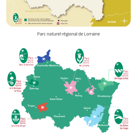
Parc naturel régional de Lorraine