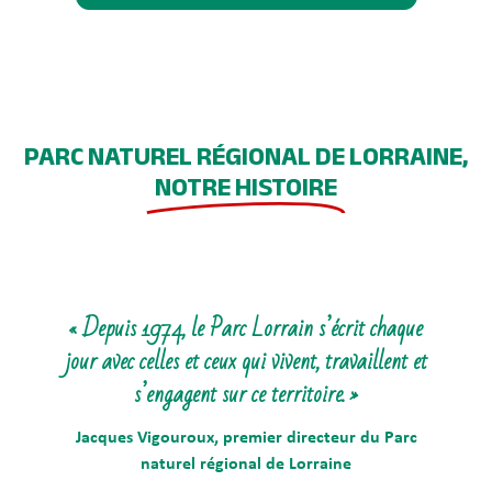
PARC NATUREL RÉGIONAL DE LORRAINE,
NOTRE HISTOIRE
« Depuis 1974, le Parc Lorrain s’écrit chaque
jour avec celles et ceux qui vivent, travaillent et
s’engagent sur ce territoire. »
Jacques Vigouroux, premier directeur du Parc
naturel régional de Lorraine