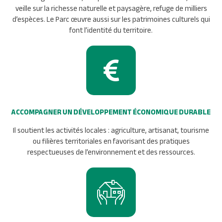
veille sur la richesse naturelle et paysagère, refuge de milliers
d’espèces. Le Parc œuvre aussi sur les patrimoines culturels qui
font l’identité du territoire.
ACCOMPAGNER UN DÉVELOPPEMENT ÉCONOMIQUE DURABLE
Il soutient les activités locales : agriculture, artisanat, tourisme
ou filières territoriales en favorisant des pratiques
respectueuses de l’environnement et des ressources.