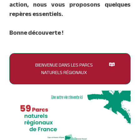
action, nous vous proposons quelques
repères essentiels.
Bonne découverte !
BIENVENUE DANS LES PARCS
NATURELS RÉGIONAUX