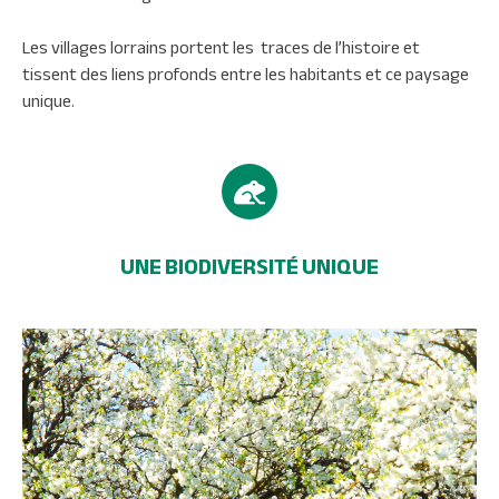
Les villages lorrains portent les traces de l’histoire et
tissent des liens profonds entre les habitants et ce paysage
unique.
UNE BIODIVERSITÉ UNIQUE