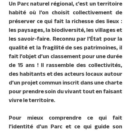
Un
Parc naturel régional
, c’est un territoire
habité où l’on choisit collectivement de
préserver ce qui fait la richesse des lieux :
les paysages, la biodiversité, les villages et
les savoir-faire. Reconnu par l’État pour la
qualité et la fragilité de ses patrimoines, il
fait l’objet d’un classement pour une durée
de 15 ans ! Il rassemble des collectivités,
des habitants et des acteurs locaux autour
d’un projet commun inscrit dans une charte
pour prendre soin du vivant tout en faisant
vivre le territoire.
Pour mieux comprendre ce qui fait
l’identité d’un Parc et ce qui guide son