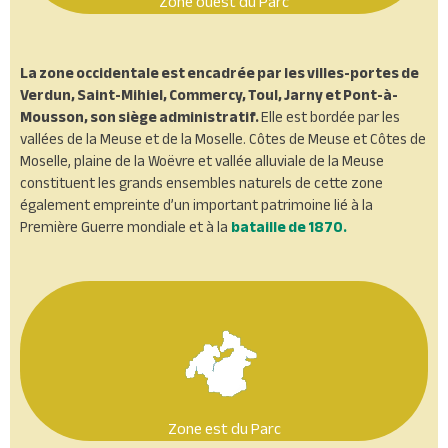
Zone ouest du Parc
La zone occidentale est encadrée par les villes-portes de
Verdun, Saint-Mihiel, Commercy, Toul, Jarny et Pont-à-
Mousson, son siège administratif.
Elle est bordée par les
vallées de la Meuse et de la Moselle. Côtes de Meuse et Côtes de
Moselle, plaine de la Woëvre et vallée alluviale de la Meuse
constituent les grands ensembles naturels de cette zone
également empreinte d’un important patrimoine lié à la
Première Guerre mondiale et à la
bataille de 1870.
Zone est du Parc