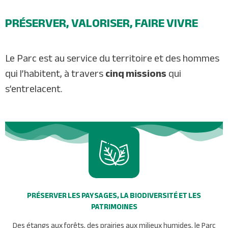
PRÉSERVER, VALORISER, FAIRE VIVRE
Le Parc est au service du territoire et des hommes
qui l’habitent, à travers
cinq missions
qui
s’entrelacent.
PRÉSERVER LES PAYSAGES, LA BIODIVERSITÉ ET LES
PATRIMOINES
Des étangs aux forêts, des prairies aux milieux humides, le Parc