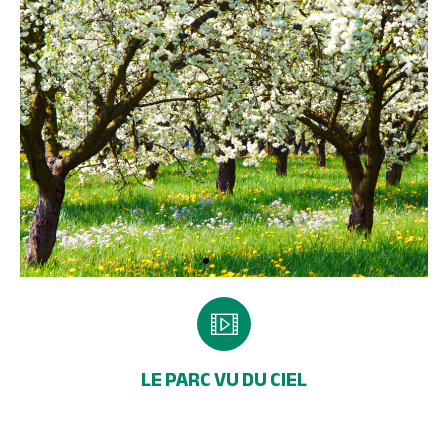
LE PARC VU DU CIEL