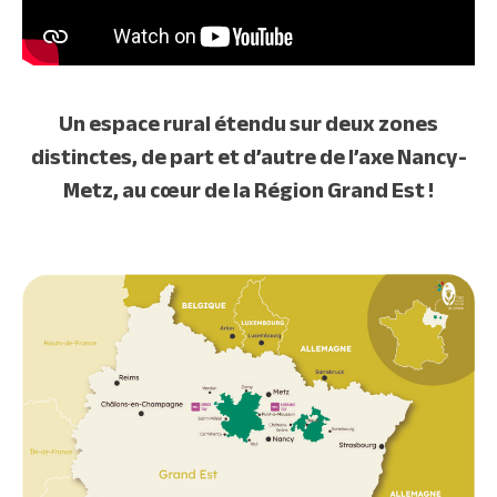
Un espace rural étendu sur deux zones
distinctes, de part et d’autre de l’axe Nancy-
Metz, au cœur de la Région Grand Est !