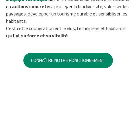
en
actions concrètes
: protéger la biodiversité, valoriser les
paysages, développer un tourisme durable et sensibiliser les
habitants.
C’est cette coopération entre élus, techniciens et habitants
qui fait
sa force et sa vitalité
.
CONNAÎTRE NOTRE FONCTIONNEMENT