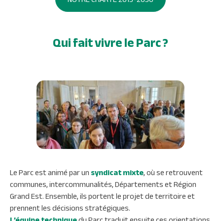
Qui fait vivre le Parc ?
Le Parc est animé par un
syndicat mixte
, où se retrouvent
communes, intercommunalités, Départements et Région
Grand Est. Ensemble, ils portent le projet de territoire et
prennent les décisions stratégiques.
L’équipe technique
du Parc traduit ensuite ces orientations