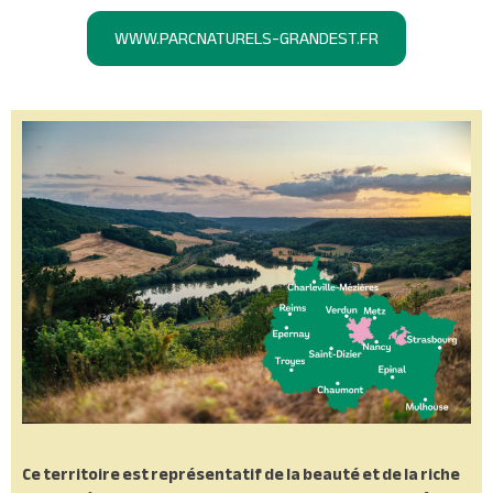
WWW.PARCNATURELS-GRANDEST.FR
Ce territoire est représentatif de la beauté et de la riche