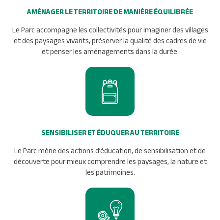
AMÉNAGER LE TERRITOIRE DE MANIÈRE ÉQUILIBRÉE
Le Parc accompagne les collectivités pour imaginer des villages
et des paysages vivants, préserver la qualité des cadres de vie
et penser les aménagements dans la durée.
SENSIBILISER ET ÉDUQUER AU TERRITOIRE
Le Parc mène des actions d’éducation, de sensibilisation et de
découverte pour mieux comprendre les paysages, la nature et
les patrimoines.