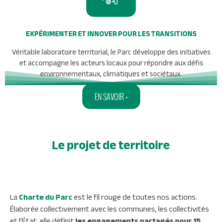
EXPÉRIMENTER ET INNOVER POUR LES TRANSITIONS
Véritable laboratoire territorial, le Parc développe des initiatives
et accompagne les acteurs locaux pour répondre aux défis
environnementaux, climatiques et sociétaux.
EN SAVOIR +
Le projet de territoire
La
Charte du Parc
est le fil rouge de toutes nos actions.
Élaborée collectivement avec les communes, les collectivités
et l’État, elle définit
les engagements partagés pour 15