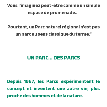
Vous l’imaginez peut-être comme un simple
espace de promenade…
Pourtant, un Parc naturel régional n’est pas
un parc au sens classique du terme.”
UN PARC...
DES PARCS
Depuis 1967, les Parcs expérimentent le
concept et inventent une autre vie, plus
proche des hommes et de la nature.