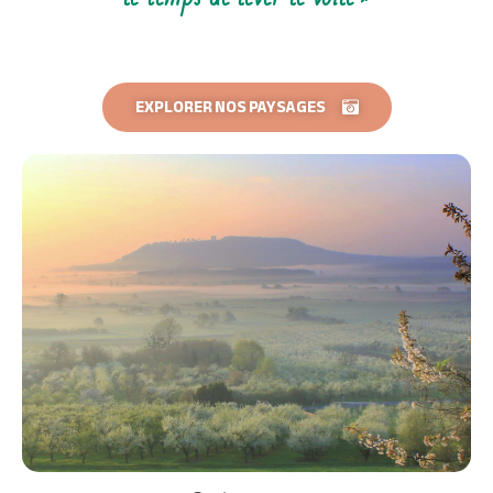
EXPLORER NOS PAYSAGES