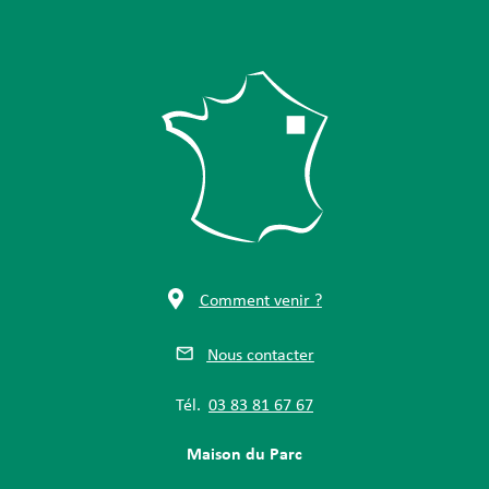
Comment venir ?
Nous contacter
Tél.
03 83 81 67 67
Maison du Parc