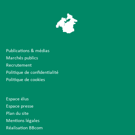
Publications & médias
Marchés publics
Recrutement
Politique de confidentialité
Politique de cookies
Espace élus
Espace presse
Plan du site
Mentions légales
Réalisation BBcom