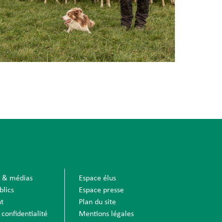
s & médias
Espace élus
blics
Espace presse
t
Plan du site
 confidentialité
Mentions légales