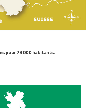
tes pour 79 000 habitants.