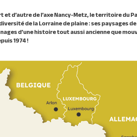
 et d’autre de l’axe Nancy-Metz, le territoire du P
 diversité de la Lorraine de plaine : ses paysages de
nages d’une histoire tout aussi ancienne que mouv
puis 1974 !