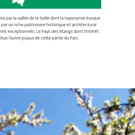
se par la vallée de la Seille dont la toponymie évoque
t par un riche patrimoine historique et architectural
rels exceptionnels. Le Pays des étangs dont l’intérêt
tue l’autre joyaux de cette partie du Parc.