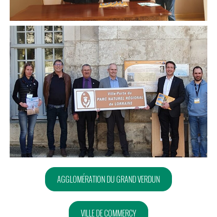
AGGLOMÉRATION DU GRAND VERDUN
VILLE DE COMMERCY