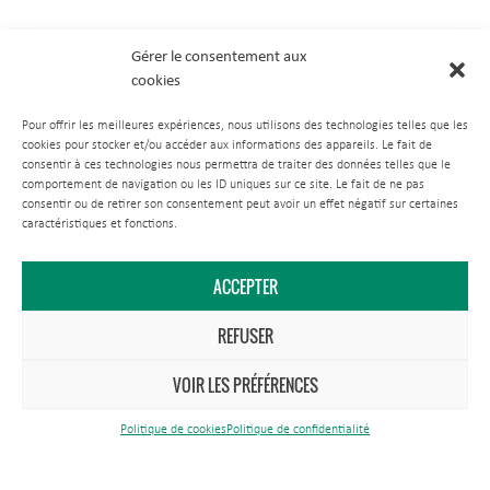
Gérer le consentement aux
cookies
Pour offrir les meilleures expériences, nous utilisons des technologies telles que les
cookies pour stocker et/ou accéder aux informations des appareils. Le fait de
consentir à ces technologies nous permettra de traiter des données telles que le
comportement de navigation ou les ID uniques sur ce site. Le fait de ne pas
consentir ou de retirer son consentement peut avoir un effet négatif sur certaines
caractéristiques et fonctions.
ACCEPTER
REFUSER
VOIR LES PRÉFÉRENCES
Politique de cookies
Politique de confidentialité