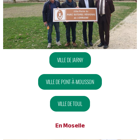
VILLE DE JARNY
VILLE DE PONT-À-MOUSSON
VILLE DE TOUL
En Moselle