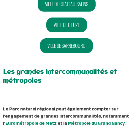
VILLE DE CHÂTEAU-SALINS
VILLE DE DIEUZE
VILLE DE SARREBOURG
Les grandes intercommunalités et
métropoles
Le Parc naturel régional peut également compter sur
l’engagement de grandes intercommunalités, notamment
l’
Eurométropole de Metz
et la
Métropole du Grand Nancy
.