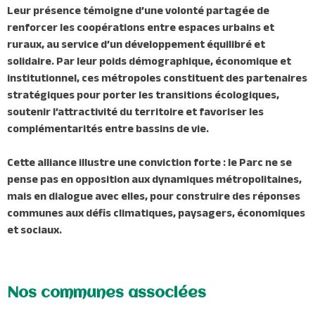
Leur présence témoigne d’une volonté partagée de
renforcer les coopérations entre espaces urbains et
ruraux, au service d’un développement équilibré et
solidaire. Par leur poids démographique, économique et
institutionnel, ces métropoles constituent des partenaires
stratégiques pour porter les transitions écologiques,
soutenir l’attractivité du territoire et favoriser les
complémentarités entre bassins de vie.
Cette alliance illustre une conviction forte : le Parc ne se
pense pas en opposition aux dynamiques métropolitaines,
mais en dialogue avec elles, pour construire des réponses
communes aux défis climatiques, paysagers, économiques
et sociaux.
Nos communes associées