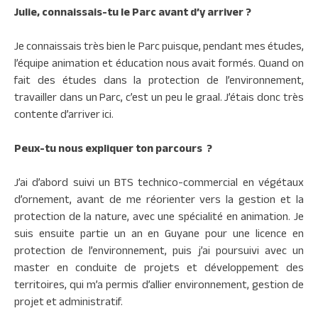
Julie, connaissais-tu le Parc avant d’y arriver ?
Je connaissais très bien le Parc puisque, pendant mes études,
l’équipe animation et éducation nous avait formés. Quand on
fait des études dans la protection de l’environnement,
travailler dans un Parc, c’est un peu le graal. J’étais donc très
contente d’arriver ici.
Peux-tu nous expliquer ton parcours ?
J’ai d’abord suivi un BTS technico-commercial en végétaux
d’ornement, avant de me réorienter vers la gestion et la
protection de la nature, avec une spécialité en animation. Je
suis ensuite partie un an en Guyane pour une licence en
protection de l’environnement, puis j’ai poursuivi avec un
master en conduite de projets et développement des
territoires, qui m’a permis d’allier environnement, gestion de
projet et administratif.