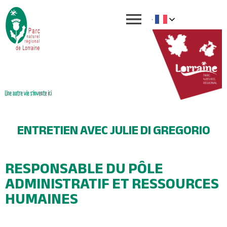
ENTRETIEN AVEC
JULIE DI GREGORIO
RESPONSABLE DU PÔLE
ADMINISTRATIF ET RESSOURCES
HUMAINES