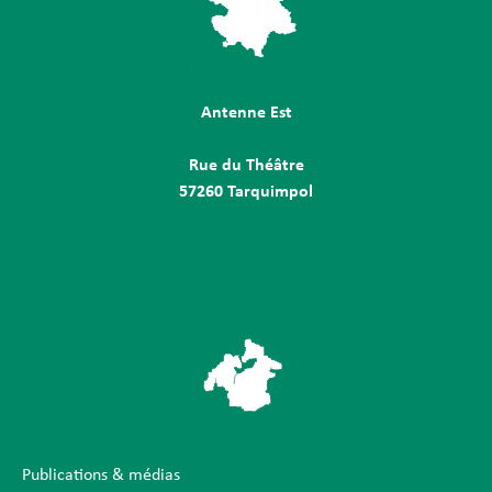
Antenne Est
Rue du Théâtre
57260 Tarquimpol
Publications & médias