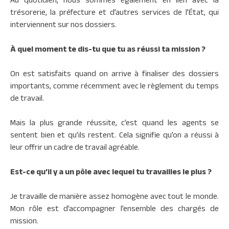
trésorerie, la préfecture et d’autres services de l’État, qui
interviennent sur nos dossiers.
À quel moment te dis-tu que tu as réussi ta mission ?
On est satisfaits quand on arrive à finaliser des dossiers
importants, comme récemment avec le règlement du temps
de travail.
Mais la plus grande réussite, c’est quand les agents se
sentent bien et qu’ils restent. Cela signifie qu’on a réussi à
leur offrir un cadre de travail agréable.
Est-ce qu’il y a un pôle avec lequel tu travailles le plus ?
Je travaille de manière assez homogène avec tout le monde.
Mon rôle est d’accompagner l’ensemble des chargés de
mission.