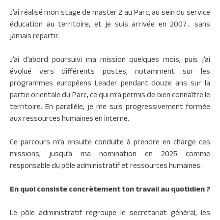
J’ai réalisé mon stage de master 2 au Parc, au sein du service
éducation au territoire, et je suis arrivée en 2007… sans
jamais repartir.
J’ai d’abord poursuivi ma mission quelques mois, puis j’ai
évolué vers différents postes, notamment sur les
programmes européens Leader pendant douze ans sur la
partie orientale du Parc, ce qui m’a permis de bien connaître le
territoire. En parallèle, je me suis progressivement formée
aux ressources humaines en interne.
Ce parcours m’a ensuite conduite à prendre en charge ces
missions, jusqu’à ma nomination en 2025 comme
responsable du pôle administratif et ressources humaines.
En quoi consiste concrètement ton travail au quotidien ?
Le pôle administratif regroupe le secrétariat général, les