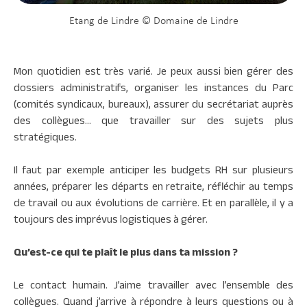
Etang de Lindre © Domaine de Lindre
Mon quotidien est très varié. Je peux aussi bien gérer des
dossiers administratifs, organiser les instances du Parc
(comités syndicaux, bureaux), assurer du secrétariat auprès
des collègues… que travailler sur des sujets plus
stratégiques.
Il faut par exemple anticiper les budgets RH sur plusieurs
années, préparer les départs en retraite, réfléchir au temps
de travail ou aux évolutions de carrière. Et en parallèle, il y a
toujours des imprévus logistiques à gérer.
Qu’est-ce qui te plaît le plus dans ta mission ?
Le contact humain. J’aime travailler avec l’ensemble des
collègues. Quand j’arrive à répondre à leurs questions ou à