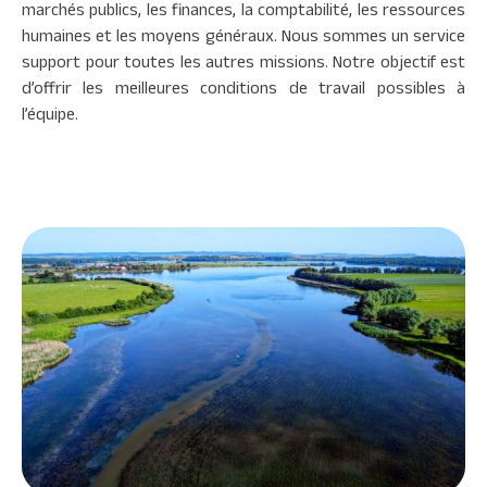
marchés publics, les finances, la comptabilité, les ressources
humaines et les moyens généraux. Nous sommes un service
support pour toutes les autres missions. Notre objectif est
d’offrir les meilleures conditions de travail possibles à
l’équipe.