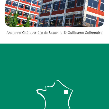
Ancienne Cité ouvrière de Bataville © Guillaume Colinmaire