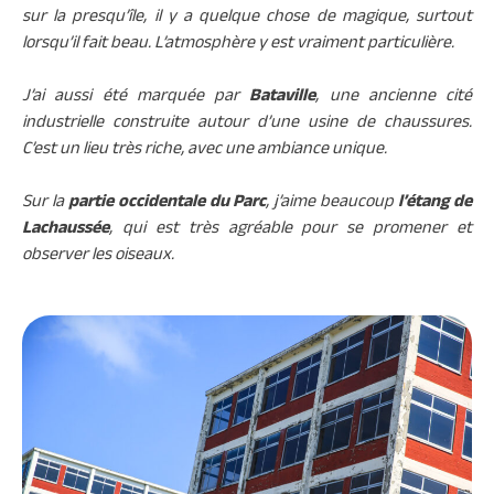
sur la presqu’île, il y a quelque chose de magique, surtout
lorsqu’il fait beau. L’atmosphère y est vraiment particulière.
J’ai aussi été marquée par
Bataville
, une ancienne cité
industrielle construite autour d’une usine de chaussures.
C’est un lieu très riche, avec une ambiance unique.
Sur la
partie occidentale du Parc
, j’aime beaucoup
l’étang de
Lachaussée
, qui est très agréable pour se promener et
observer les oiseaux.