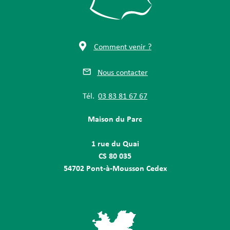
Comment venir ?
Nous contacter
Tél.
03 83 81 67 67
Maison du Parc
1 rue du Quai
CS 80 035
54702 Pont-à-Mousson Cedex