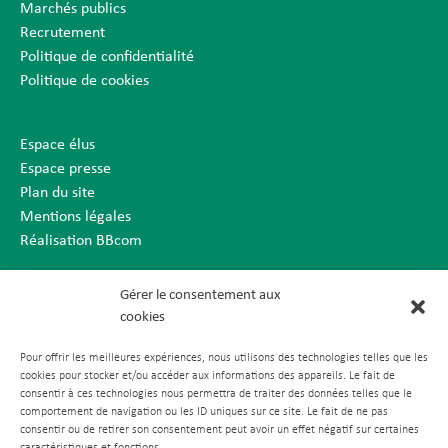
Marchés publics
Recrutement
Politique de confidentialité
Politique de cookies
Espace élus
Espace presse
Plan du site
Mentions légales
Réalisation BBcom
Gérer le consentement aux
cookies
Pour offrir les meilleures expériences, nous utilisons des technologies telles que les
cookies pour stocker et/ou accéder aux informations des appareils. Le fait de
consentir à ces technologies nous permettra de traiter des données telles que le
comportement de navigation ou les ID uniques sur ce site. Le fait de ne pas
consentir ou de retirer son consentement peut avoir un effet négatif sur certaines