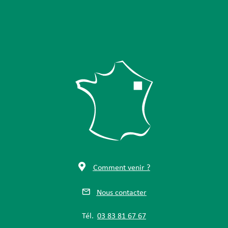
Comment venir ?
Nous contacter
Tél.
03 83 81 67 67