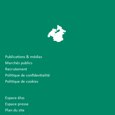
Publications & médias
Marchés publics
Recrutement
Politique de confidentialité
Politique de cookies
Espace élus
Espace presse
Plan du site