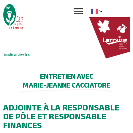
ENTRETIEN AVEC
MARIE-JEANNE CACCIATORE
ADJOINTE À LA RESPONSABLE
DE PÔLE ET RESPONSABLE
FINANCES