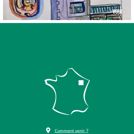
VOIR +
Comment venir ?