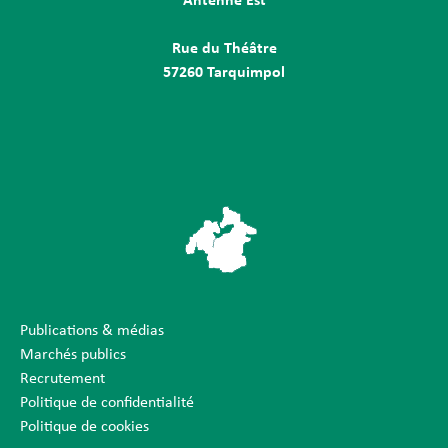
Antenne Est
Rue du Théâtre
57260 Tarquimpol
Publications & médias
Marchés publics
Recrutement
Politique de confidentialité
Politique de cookies