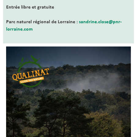
Entrée libre et gratuite
Parc naturel régional de Lorraine :
sandrine.close@pnr-
lorraine.com