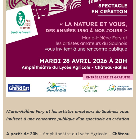
Marie-Hélène Fery et les artistes amateurs du Saulnois vous
invitent à une rencontre publique d’un spectacle en création
A partir de 20h
– Amphithéâtre du Lycée Agricole –
Château-