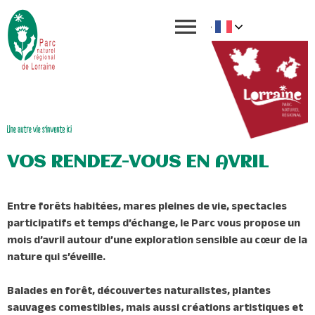
VOS RENDEZ-VOUS EN AVRIL
Entre forêts habitées, mares pleines de vie, spectacles
participatifs et temps d’échange, le Parc vous propose un
mois d’avril autour d’une exploration sensible au cœur de la
nature qui s’éveille.
Balades en forêt, découvertes naturalistes, plantes
sauvages comestibles, mais aussi créations artistiques et