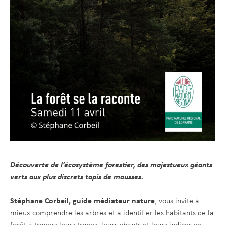
Découverte de l’écosystème forestier, des majestueux géants
verts aux plus discrets tapis de mousses.
Stéphane Corbeil, guide médiateur nature
, vous invite à
mieux comprendre les arbres et à identifier les habitants de la