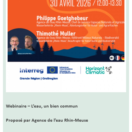
Webinaire – L’eau, un bien commun
Proposé par
Agence de l’eau Rhin-Meuse