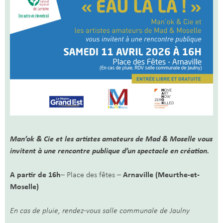
Man’ok & Cie et les artistes amateurs de Mad & Moselle vous
invitent à une rencontre publique d’un spectacle en création.
A partir de 16h
– Place des fêtes –
Arnaville (Meurthe-et-
Moselle)
En cas de pluie, rendez-vous salle communale de Jaulny