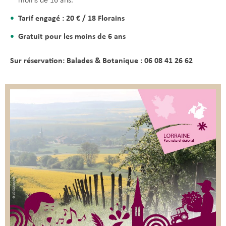
moins de 16 ans.
Tarif engagé : 20 € / 18 Florains
Gratuit pour les moins de 6 ans
Sur réservation:
Balades & Botanique : 06 08 41 26 62