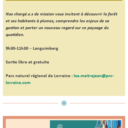
Nos chargé.e.s de mission vous invitent à découvrir la forêt
et ses habitants à plumes, comprendre les enjeux de sa
gestion et porter un nouveau regard sur ce paysage du
quotidien.
9h30-11h30
–
Languimberg
Sortie libre et gratuite
Parc naturel régional de Lorraine :
lea.maitrejean@pnr-
lorraine.com