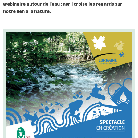
webinaire autour de l’eau : avril croise les regards sur
notre lien à la nature.