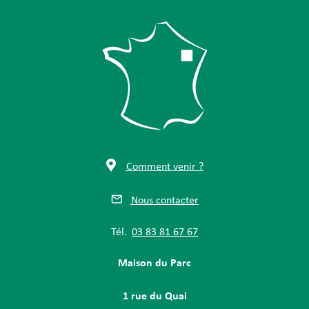
Comment venir ?
Nous contacter
Tél.
03 83 81 67 67
Maison du Parc
1 rue du Quai