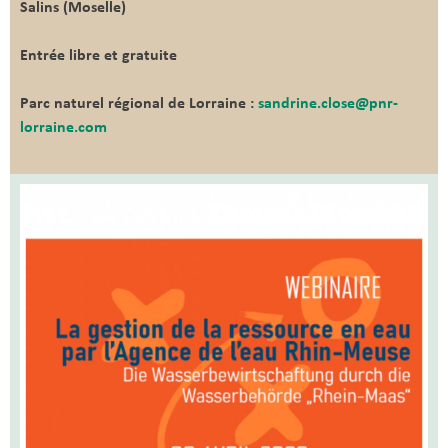
Salins (Moselle)
Entrée libre et gratuite
Parc naturel régional de Lorraine :
sandrine.close@pnr-
lorraine.com