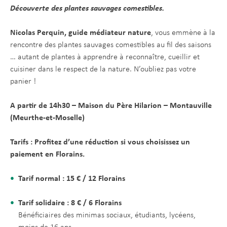
Découverte des plantes sauvages comestibles.
Nicolas Perquin, guide médiateur nature
, vous emmène à la
rencontre des plantes sauvages comestibles au fil des saisons
… autant de plantes à apprendre à reconnaître, cueillir et
cuisiner dans le respect de la nature. N’oubliez pas votre
panier !
A partir de 14h30 – Maison du Père Hilarion – Montauville
(Meurthe-et-Moselle)
Tarifs : Profitez d’une réduction si vous choisissez un
paiement en Florains.
Tarif normal : 15 € / 12 Florains
Tarif solidaire : 8 € / 6 Florains
Bénéficiaires des minimas sociaux, étudiants, lycéens,