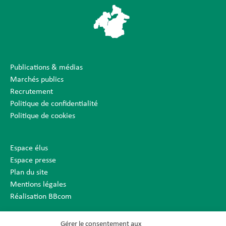
Publications & médias
Marchés publics
Recrutement
Politique de confidentialité
Politique de cookies
Espace élus
Espace presse
Plan du site
Mentions légales
Réalisation BBcom
Gérer le consentement aux