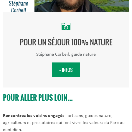
POUR UN SÉJOUR 100% NATURE
Stéphane Corbeil, guide nature
+ INFOS
POUR ALLER PLUS LOIN...
Rencontrez les voisins engagés
: artisans, guides nature,
agriculteurs et prestataires qui font vivre les valeurs du Parc au
quotidien.