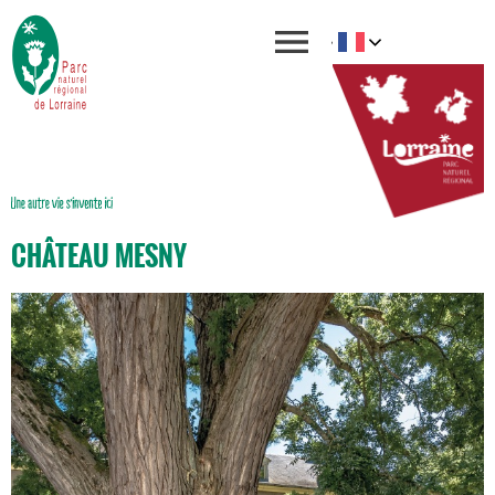
CHÂTEAU MESNY