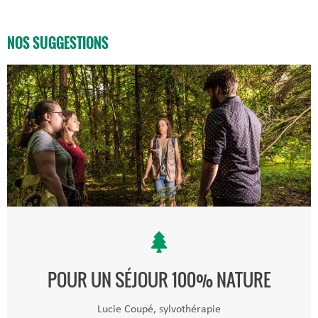
NOS SUGGESTIONS
POUR UN SÉJOUR 100% NATURE
Lucie Coupé, sylvothérapie