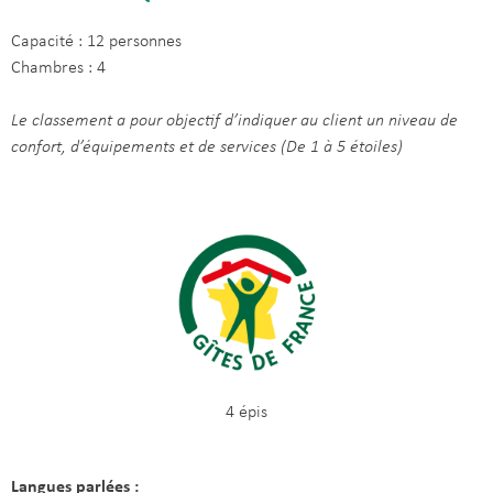
Capacité : 12 personnes
Chambres : 4
Le classement a pour objectif d’indiquer au client un niveau de
confort, d’équipements et de services (De 1 à 5 étoiles)
4 épis
Langues parlées :