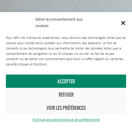
Gérer le consentement aux
cookies
Pour offrir les meilleures expériences, nous utilisons des technologies telles que les
cookies pour stocker et/ou accéder aux informations des appareils. Le fait de
consentir à ces technologies nous permettra de traiter des données telles que le
comportement de navigation ou les ID uniques sur ce site. Le fait de ne pas
consentir ou de retirer son consentement peut avoir un effet négatif sur certaines
caractéristiques et fonctions.
ACCEPTER
REFUSER
VOIR LES PRÉFÉRENCES
Politique de cookies
Politique de confidentialité