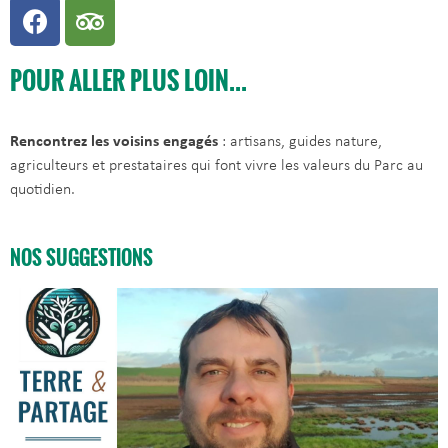
POUR ALLER PLUS LOIN...
Rencontrez les voisins engagés
: artisans, guides nature,
agriculteurs et prestataires qui font vivre les valeurs du Parc au
quotidien.
NOS SUGGESTIONS