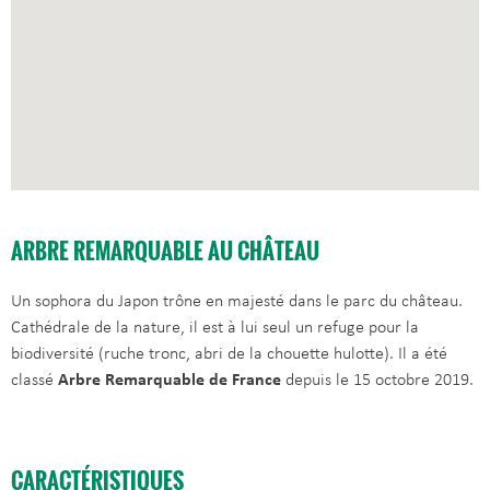
ARBRE REMARQUABLE AU CHÂTEAU
Un sophora du Japon trône en majesté dans le parc du château.
Cathédrale de la nature, il est à lui seul un refuge pour la
biodiversité (ruche tronc, abri de la chouette hulotte). Il a été
classé
Arbre Remarquable de France
depuis le 15 octobre 2019.
CARACTÉRISTIQUES