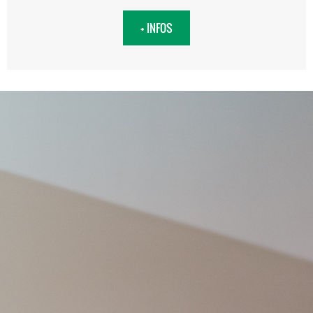
+ INFOS