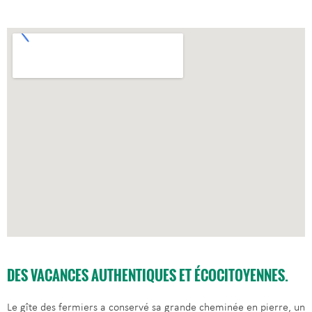
DES VACANCES AUTHENTIQUES ET ÉCOCITOYENNES.
Le gîte des fermiers a conservé sa grande cheminée en pierre, un