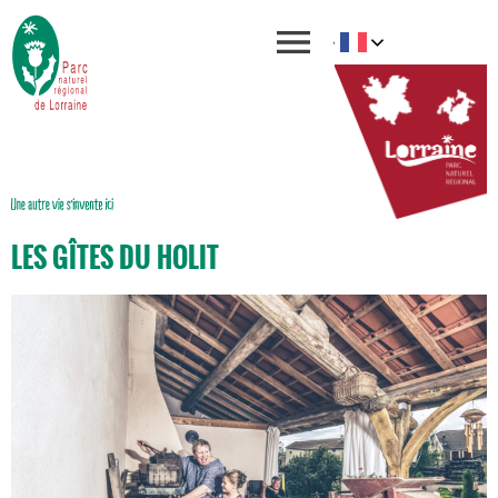
LES GÎTES DU HOLIT