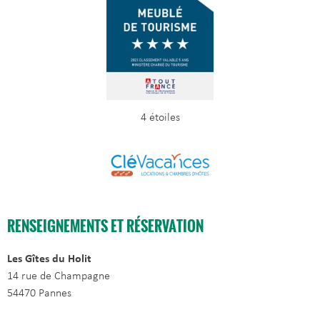
4 étoiles
RENSEIGNEMENTS ET RÉSERVATION
Les Gîtes du Holit
14 rue de Champagne
54470 Pannes