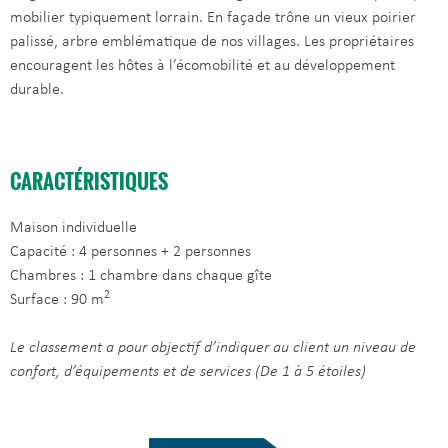
mobilier typiquement lorrain. En façade trône un vieux poirier
palissé, arbre emblématique de nos villages. Les propriétaires
encouragent les hôtes à l’écomobilité et au développement
durable.
CARACTÉRISTIQUES
Maison individuelle
Capacité : 4 personnes + 2 personnes
Chambres : 1 chambre dans chaque gîte
2
Surface : 90 m
Le classement a pour objectif d’indiquer au client un niveau de
confort, d’équipements et de services (De 1 à 5 étoiles)