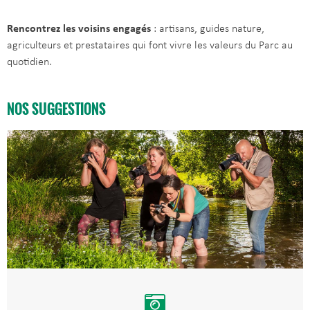
Rencontrez les voisins engagés
: artisans, guides nature,
agriculteurs et prestataires qui font vivre les valeurs du Parc au
quotidien.
NOS SUGGESTIONS