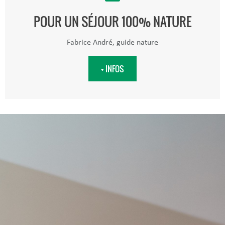
POUR UN SÉJOUR 100% NATURE
Fabrice André, guide nature
+ INFOS