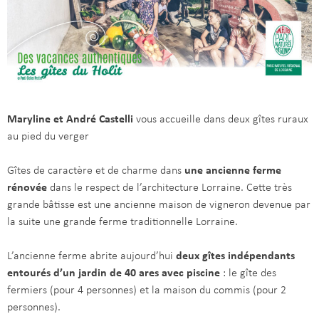
Maryline et André Castelli
vous accueille dans deux gîtes ruraux
au pied du verger
Gîtes de caractère et de charme dans
une ancienne ferme
rénovée
dans le respect de l’architecture Lorraine. Cette très
grande bâtisse est une ancienne maison de vigneron devenue par
la suite une grande ferme traditionnelle Lorraine.
L’ancienne ferme abrite aujourd’hui
deux gîtes indépendants
entourés d’un jardin de 40 ares avec piscine
: le gîte des
fermiers (pour 4 personnes) et la maison du commis (pour 2
personnes).