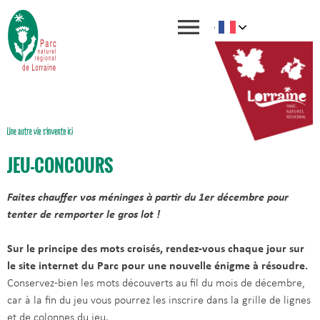
JEU-CONCOURS
Faites chauffer vos méninges à partir du 1er décembre pour
tenter de remporter le gros lot !
Sur le principe des mots croisés, rendez-vous chaque jour sur
le site internet du Parc pour une nouvelle énigme à résoudre.
Conservez-bien les mots découverts au fil du mois de décembre,
car à la fin du jeu vous pourrez les inscrire dans la grille de lignes
et de colonnes du jeu.