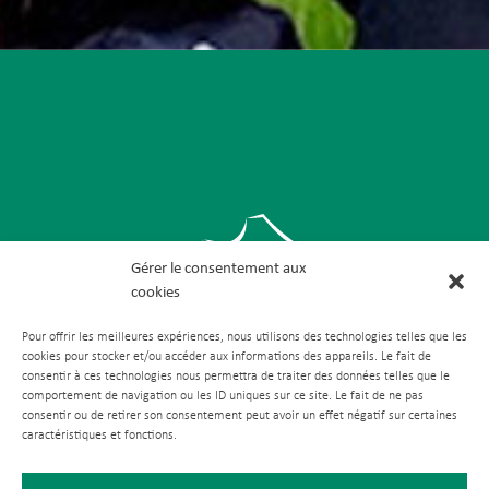
Gérer le consentement aux
cookies
Pour offrir les meilleures expériences, nous utilisons des technologies telles que les
cookies pour stocker et/ou accéder aux informations des appareils. Le fait de
consentir à ces technologies nous permettra de traiter des données telles que le
comportement de navigation ou les ID uniques sur ce site. Le fait de ne pas
consentir ou de retirer son consentement peut avoir un effet négatif sur certaines
caractéristiques et fonctions.
Comment venir ?