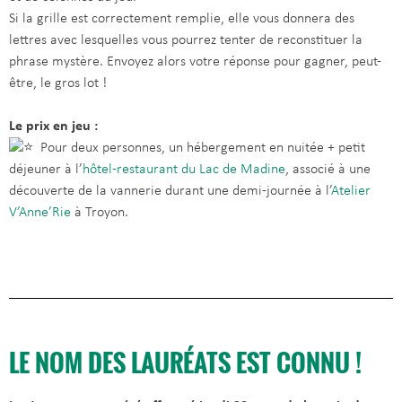
Si la grille est correctement remplie, elle vous donnera des
lettres avec lesquelles vous pourrez tenter de reconstituer la
phrase mystère. Envoyez alors votre réponse pour gagner, peut-
être, le gros lot !
Le prix en jeu :
Pour deux personnes, un hébergement en nuitée + petit
déjeuner à l’
hôtel-restaurant du Lac de Madine
, associé à une
découverte de la vannerie durant une demi-journée à l’
Atelier
V’Anne’Rie
à Troyon.
LE NOM DES LAURÉATS EST CONNU !