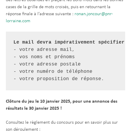
cases de la grille de mots croisés, puis en retournant la
réponse finale à l’adresse suivante :
ronan.joncour@pnr-
lorraine.com
Le mail devra impérativement spécifier :
- votre adresse mail,
- vos noms et prénoms
- votre adresse postale
- votre numéro de téléphone
- votre proposition de réponse.
Clôture du jeu le 10 janvier 2025, pour une annonce des
résultats le 30 janvier 2025 !
Consultez le règlement du concours pour en savoir plus sur
son déroulement :