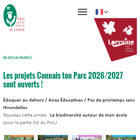
Les projets Connais ton Parc 2026/2027
sont ouverts !
Éduquer au dehors / Aires Éducatives / Pas de printemps sans
Hirondelles
Nouveau cette année :
La biodiversité autour de mon école
(pour la partie Est du PnrL)