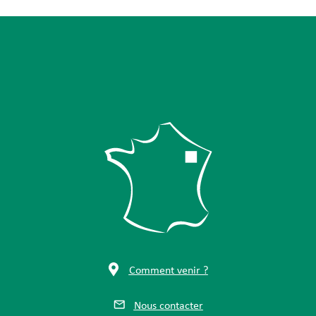
Comment venir ?
Nous contacter