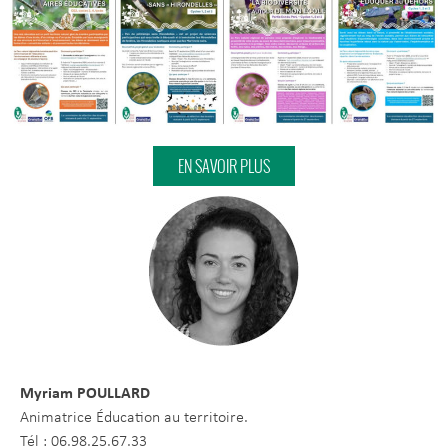
EN SAVOIR PLUS
Myriam POULLARD
Animatrice Éducation au territoire.
Tél : 06.98.25.67.33