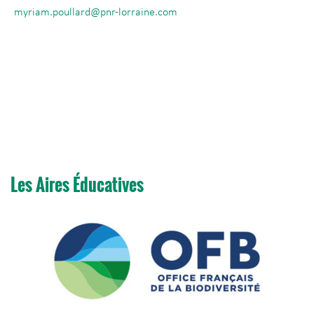
myriam.poullard@pnr-lorraine.com
Les Aires Éducatives