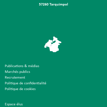
57260 Tarquimpol
Publications & médias
Marchés publics
Recrutement
Politique de confidentialité
Politique de cookies
Espace élus