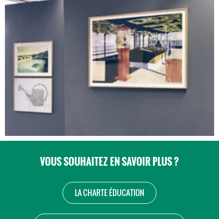
VOUS SOUHAITEZ EN SAVOIR PLUS ?
LA CHARTE ÉDUCATION