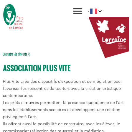
ASSOCIATION PLUS VITE
Plus Vite
crée des dispositifs d’exposition et de médiation pour
favoriser les rencontres de tou·te·s avec la création artistique
contemporaine.
Les prêts d’œuvres permettent la présence quotidienne de l’art
dans les établissements scolaires et développent une relation
privilégiée à l’art.
Ils offrent aussi la possibilité de construire, avec les élèves, le
commissariat (sélection des œuvres) et la médiation.