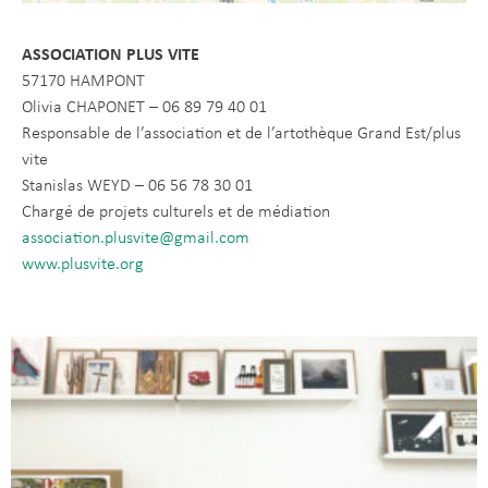
ASSOCIATION PLUS VITE
57170 HAMPONT
Olivia CHAPONET – 06 89 79 40 01
Responsable de l’association et de l’artothèque Grand Est/plus
vite
Stanislas WEYD – 06 56 78 30 01
Chargé de projets culturels et de médiation
association.plusvite@gmail.com
www.plusvite.org