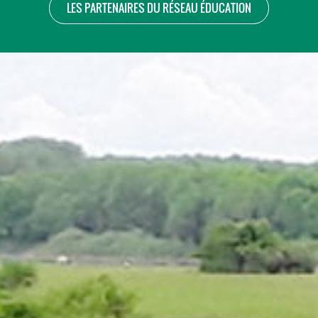
LES PARTENAIRES DU RÉSEAU ÉDUCATION