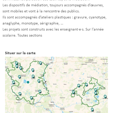
Les dispositifs de médiation, toujours accompagnés d’œuvres,
sont mobiles et vont à la rencontre des publics.
Ils sont accompagnés d’ateliers plastiques : gravure, cyanotype,
anaglyphe, monotype, sérigraphie, …
Les projets sont construits avec les enseignant·e·s. Sur l’année
scolaire. Toutes sections
Situer sur la carte