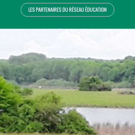
LES PARTENAIRES DU RÉSEAU ÉDUCATION