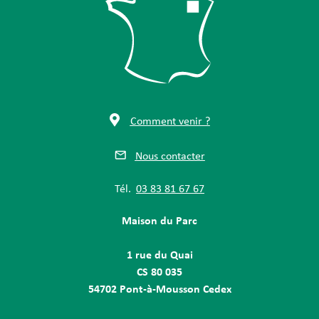
Comment venir ?
Nous contacter
Tél.
03 83 81 67 67
Maison du Parc
1 rue du Quai
CS 80 035
54702 Pont-à-Mousson Cedex