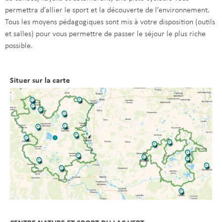
permettra d’allier le sport et la découverte de l’environnement.
Tous les moyens pédagogiques sont mis à votre disposition (outils
et salles) pour vous permettre de passer le séjour le plus riche
possible.
Situer sur la carte