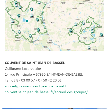
COUVENT DE SAINT-JEAN DE BASSEL
Guillaume Lecorvaisier
14 rue Principale – 57930 SAINT-JEAN-DE-BASSEL
Tél. 03 87 03 00 57 / 07 50 42 20 01
accueil@couvent-saint-jean-de-bassel.fr
couvent-saint-jean-de-bassel.fr/accueil-des-groupes/