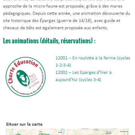
approche de la micro-faune est proposée, grâce à des mares
pédagogiques. Depuis cette année, une animation découverte du
site historique des Éparges (guerre de 14/18), avec guide et
chevaux de bâts est également proposée aux enfants.
Les animations (détails, réservations) :
12001 – En roulotte à la ferme (cycles
1-2-3-4)
12002 – Les Eparges d’hier à
aujourd’hui (cycles 3-4)
Situer sur la carte