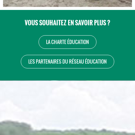
VOUS SOUHAITEZ EN SAVOIR PLUS ?
LA CHARTE ÉDUCATION
LES PARTENAIRES DU RÉSEAU ÉDUCATION