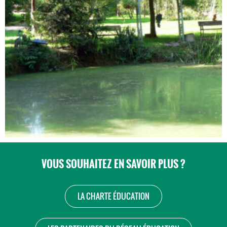
VOUS SOUHAITEZ EN SAVOIR PLUS ?
LA CHARTE ÉDUCATION