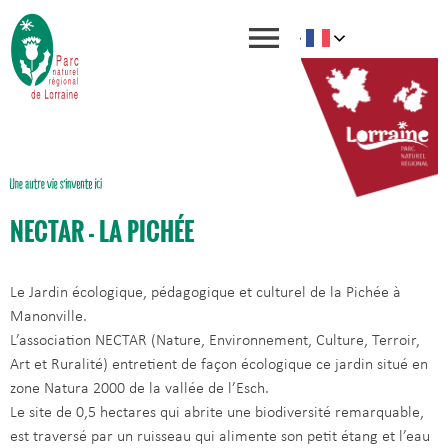
NECTAR - LA PICHÉE
Le Jardin écologique, pédagogique et culturel de la Pichée à
Manonville.
L’association NECTAR (Nature, Environnement, Culture, Terroir,
Art et Ruralité) entretient de façon écologique ce jardin situé en
zone Natura 2000 de la vallée de l’Esch.
Le site de 0,5 hectares qui abrite une biodiversité remarquable,
est traversé par un ruisseau qui alimente son petit étang et l’eau