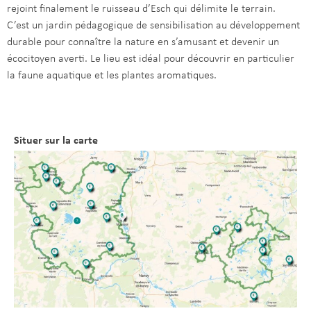
rejoint finalement le ruisseau d’Esch qui délimite le terrain.
C’est un jardin pédagogique de sensibilisation au développement
durable pour connaître la nature en s’amusant et devenir un
écocitoyen averti. Le lieu est idéal pour découvrir en particulier
la faune aquatique et les plantes aromatiques.
Situer sur la carte