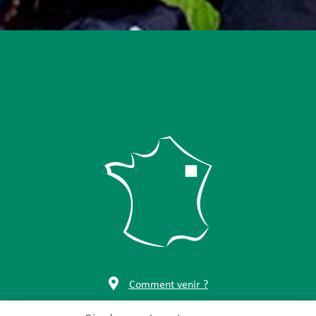
Comment venir ?