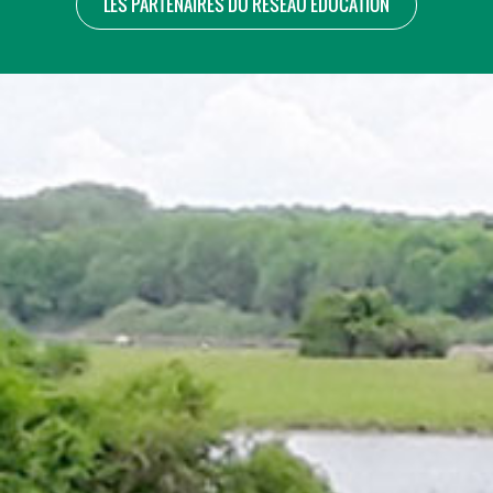
LES PARTENAIRES DU RÉSEAU ÉDUCATION