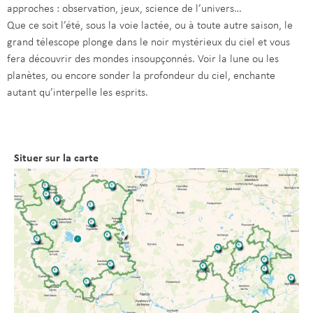
approches : observation, jeux, science de l’univers…
Que ce soit l’été, sous la voie lactée, ou à toute autre saison, le
grand télescope plonge dans le noir mystérieux du ciel et vous
fera découvrir des mondes insoupçonnés. Voir la lune ou les
planètes, ou encore sonder la profondeur du ciel, enchante
autant qu’interpelle les esprits.
Situer sur la carte