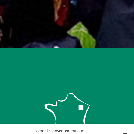
Gérer le consentement aux