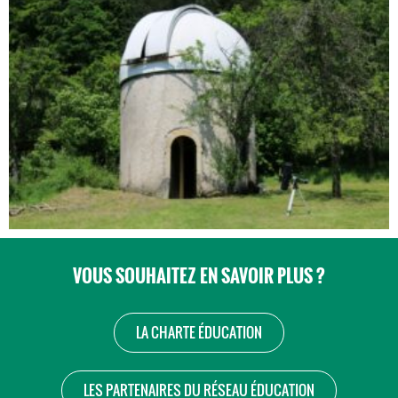
VOUS SOUHAITEZ EN SAVOIR PLUS ?
LA CHARTE ÉDUCATION
LES PARTENAIRES DU RÉSEAU ÉDUCATION