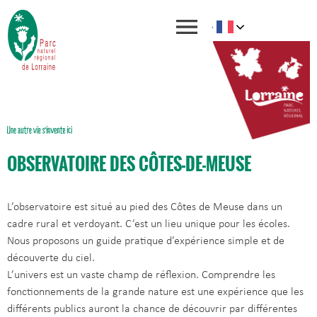
OBSERVATOIRE DES CÔTES-DE-MEUSE
L’observatoire est situé au pied des Côtes de Meuse dans un
cadre rural et verdoyant. C’est un lieu unique pour les écoles.
Nous proposons un guide pratique d’expérience simple et de
découverte du ciel.
L’univers est un vaste champ de réflexion. Comprendre les
fonctionnements de la grande nature est une expérience que les
différents publics auront la chance de découvrir par différentes