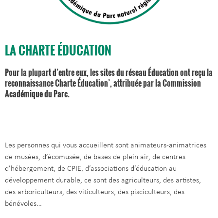
LA CHARTE ÉDUCATION
Pour la plupart d’entre eux, les sites du réseau Éducation ont reçu la
reconnaissance Charte Éducation’, attribuée par la Commission
Académique du Parc.
Les personnes qui vous accueillent sont animateurs-animatrices
de musées, d’écomusée, de bases de plein air, de centres
d’hébergement, de CPIE, d’associations d’éducation au
développement durable, ce sont des agriculteurs, des artistes,
des arboriculteurs, des viticulteurs, des pisciculteurs, des
bénévoles…