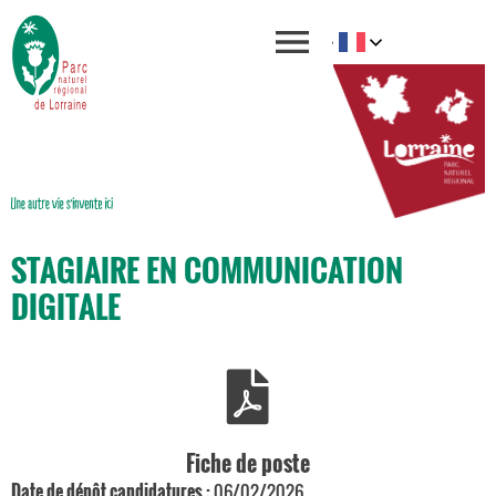
STAGIAIRE EN COMMUNICATION
DIGITALE
Fiche de poste
Date de dépôt candidatures :
06/02/2026