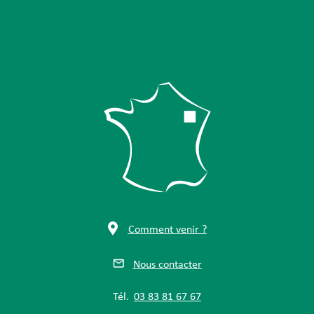
Comment venir ?
Nous contacter
Tél.
03 83 81 67 67