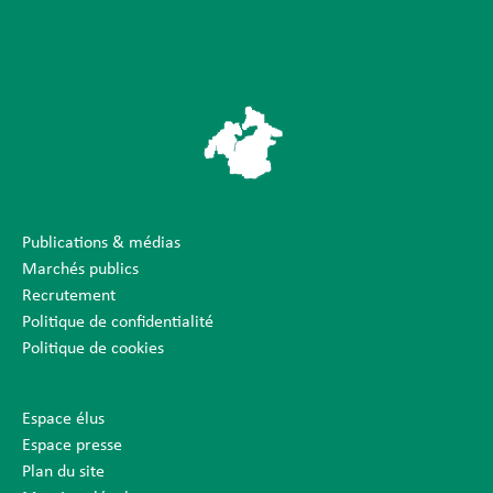
Publications & médias
Marchés publics
Recrutement
Politique de confidentialité
Politique de cookies
Espace élus
Espace presse
Plan du site