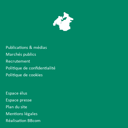
Publications & médias
Marchés publics
Recrutement
Politique de confidentialité
Politique de cookies
Espace élus
Espace presse
Plan du site
Mentions légales
Réalisation BBcom