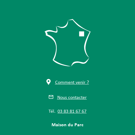
Comment venir ?
Nous contacter
Tél.
03 83 81 67 67
Maison du Parc