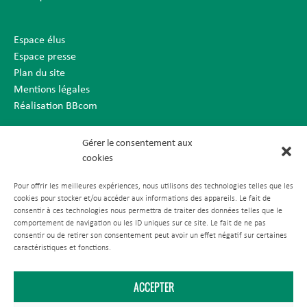
Espace élus
Espace presse
Plan du site
Mentions légales
Réalisation BBcom
Gérer le consentement aux
cookies
Pour offrir les meilleures expériences, nous utilisons des technologies telles que les
cookies pour stocker et/ou accéder aux informations des appareils. Le fait de
consentir à ces technologies nous permettra de traiter des données telles que le
comportement de navigation ou les ID uniques sur ce site. Le fait de ne pas
consentir ou de retirer son consentement peut avoir un effet négatif sur certaines
caractéristiques et fonctions.
ACCEPTER