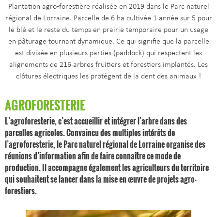
Plantation agro-forestière réalisée en 2019 dans le Parc naturel
régional de Lorraine. Parcelle de 6 ha cultivée 1 année sur 5 pour
le blé et le reste du temps en prairie temporaire pour un usage
en pâturage tournant dynamique. Ce qui signifie que la parcelle
est divisée en plusieurs parties (paddock) qui respectent les
alignements de 216 arbres fruitiers et forestiers implantés. Les
clôtures électriques les protègent de la dent des animaux !
AGROFORESTERIE
L’agroforesterie, c’est accueillir et intégrer l’arbre dans des
parcelles agricoles. Convaincu des multiples intérêts de
l’agroforesterie, le Parc naturel régional de Lorraine organise des
réunions d’information afin de faire connaître ce mode de
production. Il accompagne également les agriculteurs du territoire
qui souhaitent se lancer dans la mise en œuvre de projets agro-
forestiers.