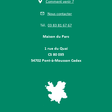
Comment venir ?
Nous contacter
Tél.
03 83 81 67 67
Maison du Parc
1 rue du Quai
CS 80 035
54702 Pont-à-Mousson Cedex