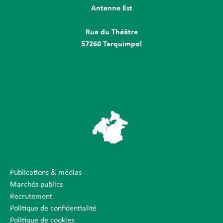
Antenne Est
Rue du Théâtre
57260 Tarquimpol
Publications & médias
Marchés publics
Recrutement
Politique de confidentialité
Politique de cookies