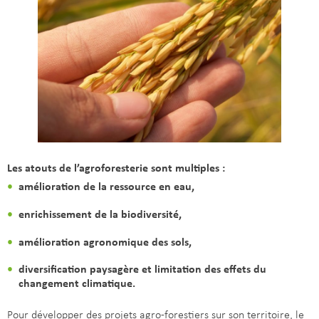
Les atouts de l’agroforesterie sont multiples :
amélioration de la ressource en eau,
enrichissement de la biodiversité,
amélioration agronomique des sols,
diversification paysagère et limitation des effets du
changement climatique.
Pour développer des projets agro-forestiers sur son territoire, le