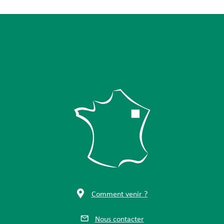
Comment venir ?
Nous contacter