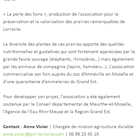
« La perle des foins », production de l’association pour la
préservation et la valorisation des prairies remarquables de
Lorraine.
La diversité des plantes de ces prairies apporte des qualités
nutritionnelles et gustatives qui sont fortement appréciées par la
grande faune sauvage (éléphants, rhinocéros…) mais également
par les animaux de compagnie (lapins, hamsters…). L’association
commercialise son foin auprès du zoo d’Amnéville en Moselle et
d’une quarantaine d’animaleries du Grand Est.
Pour développer son projet, l’association a été également
soutenue par le Conseil départemental de Meurthe-et-Moselle,
l’Agence de l’Eau Rhin-Meuse et la Région Grand Est.
Contact
:
Anne Vivier
| Chargée de mission agriculture durable
anne.vivier@pnr-lorraine.com
| 06 98 25 45 19