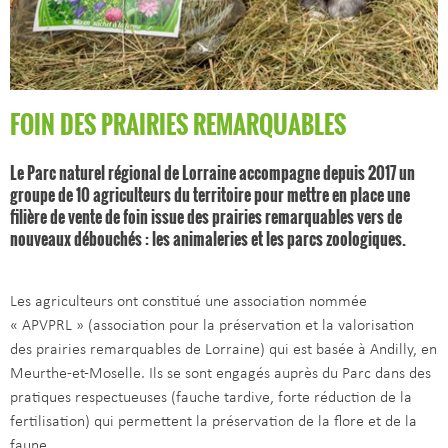
FOIN DES PRAIRIES REMARQUABLES
Le Parc naturel régional de Lorraine accompagne depuis 2017 un
groupe de 10 agriculteurs du territoire pour mettre en place une
filière de vente de foin issue des prairies remarquables vers de
nouveaux débouchés : les animaleries et les parcs zoologiques.
Les agriculteurs ont constitué une association nommée
« APVPRL » (association pour la préservation et la valorisation
des prairies remarquables de Lorraine) qui est basée à Andilly, en
Meurthe-et-Moselle. Ils se sont engagés auprès du Parc dans des
pratiques respectueuses (fauche tardive, forte réduction de la
fertilisation) qui permettent la préservation de la flore et de la
faune.