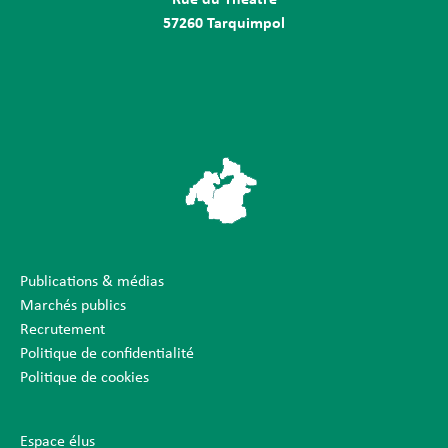
57260 Tarquimpol
Publications & médias
Marchés publics
Recrutement
Politique de confidentialité
Politique de cookies
Espace élus