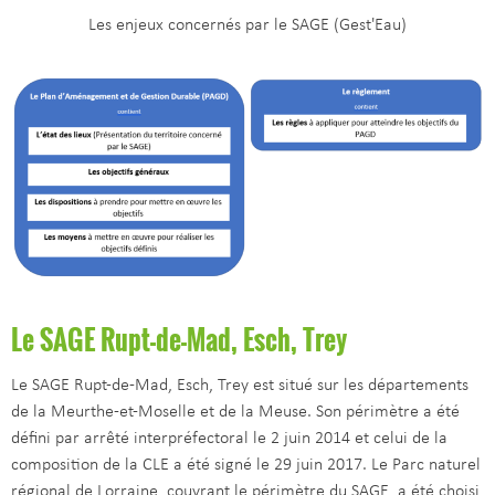
Les enjeux concernés par le SAGE (Gest'Eau)
Le SAGE Rupt-de-Mad, Esch, Trey
Le SAGE Rupt-de-Mad, Esch, Trey est situé sur les départements
de la Meurthe-et-Moselle et de la Meuse. Son périmètre a été
défini par arrêté interpréfectoral le 2 juin 2014 et celui de la
composition de la CLE a été signé le 29 juin 2017. Le Parc naturel
régional de Lorraine, couvrant le périmètre du SAGE, a été choisi