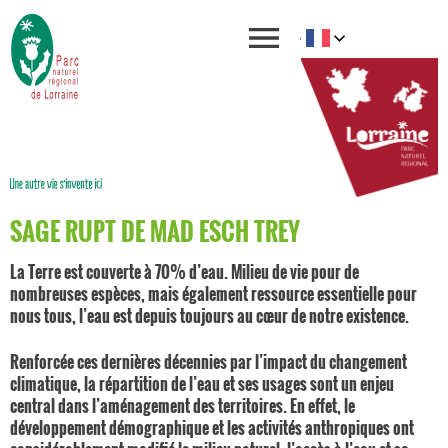
SAGE RUPT DE MAD ESCH TREY
La Terre est couverte à 70% d’eau. Milieu de vie pour de
nombreuses espèces, mais également ressource essentielle pour
nous tous, l’eau est depuis toujours au cœur de notre existence.
Renforcée ces dernières décennies par l’impact du changement
climatique, la répartition de l’eau et ses usages sont un enjeu
central dans l’aménagement des territoires. En effet, le
développement démographique et les activités anthropiques ont