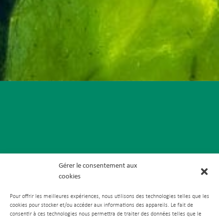
Gérer le consentement aux
cookies
Pour offrir les meilleures expériences, nous utilisons des technologies telles que les
cookies pour stocker et/ou accéder aux informations des appareils. Le fait de
consentir à ces technologies nous permettra de traiter des données telles que le