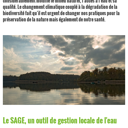
considérablement modifié le milieu naturel, l’accès à l’eau et sa
qualité. Le changement climatique couplé à la dégradation de la
biodiversité fait qu’il est urgent de changer nos pratiques pour la
préservation de la nature mais également de notre santé.
Le SAGE, un outil de gestion locale de l'eau