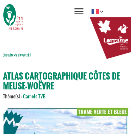
ATLAS CARTOGRAPHIQUE CÔTES DE
MEUSE-WOËVRE
Thème(s) :
Carnets TVB