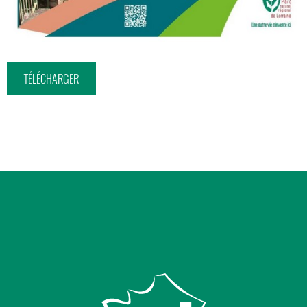
TÉLÉCHARGER