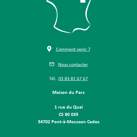
Comment venir ?
Nous contacter
Tél.
03 83 81 67 67
Maison du Parc
1 rue du Quai
CS 80 035
54702 Pont-à-Mousson Cedex