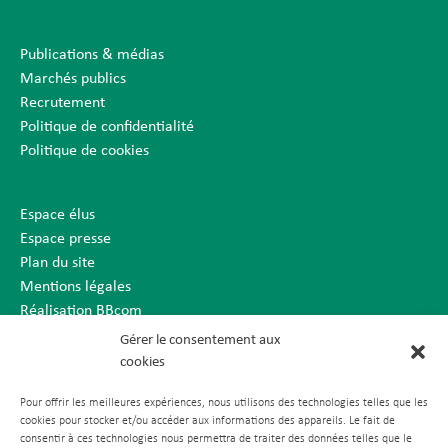
Publications & médias
Marchés publics
Recrutement
Politique de confidentialité
Politique de cookies
Espace élus
Espace presse
Plan du site
Mentions légales
Réalisation BBcom
Gérer le consentement aux
cookies
Pour offrir les meilleures expériences, nous utilisons des technologies telles que les
cookies pour stocker et/ou accéder aux informations des appareils. Le fait de
consentir à ces technologies nous permettra de traiter des données telles que le