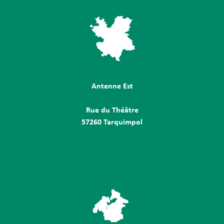
Antenne Est
Rue du Théâtre
57260 Tarquimpol