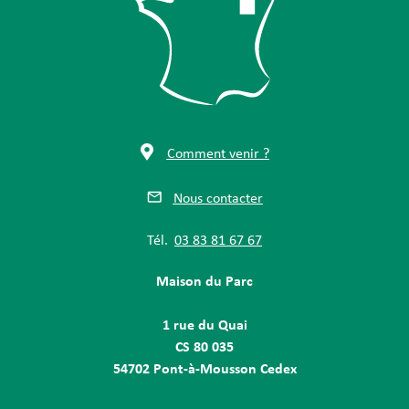
Comment venir ?
Nous contacter
Tél.
03 83 81 67 67
Maison du Parc
1 rue du Quai
CS 80 035
54702 Pont-à-Mousson Cedex