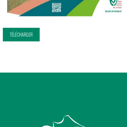
TÉLÉCHARGER