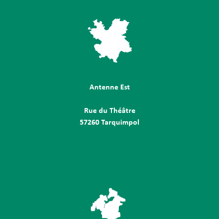
Antenne Est
Rue du Théâtre
57260 Tarquimpol