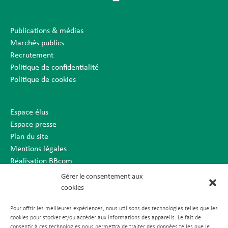
Publications & médias
Marchés publics
Recrutement
Politique de confidentialité
Politique de cookies
Espace élus
Espace presse
Plan du site
Mentions légales
Réalisation BBcom
Gérer le consentement aux
cookies
Pour offrir les meilleures expériences, nous utilisons des technologies telles que les
cookies pour stocker et/ou accéder aux informations des appareils. Le fait de
consentir à ces technologies nous permettra de traiter des données telles que le