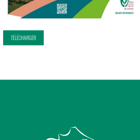
TÉLÉCHARGER