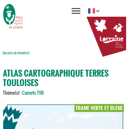
ATLAS CARTOGRAPHIQUE TERRES
TOULOISES
Thème(s) :
Carnets TVB