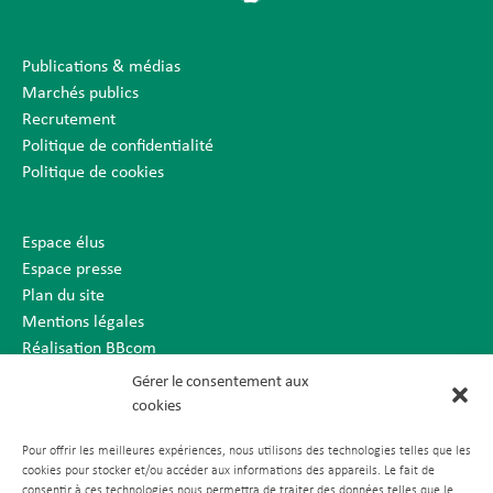
Publications & médias
Marchés publics
Recrutement
Politique de confidentialité
Politique de cookies
Espace élus
Espace presse
Plan du site
Mentions légales
Réalisation BBcom
Gérer le consentement aux
cookies
Pour offrir les meilleures expériences, nous utilisons des technologies telles que les
cookies pour stocker et/ou accéder aux informations des appareils. Le fait de
consentir à ces technologies nous permettra de traiter des données telles que le