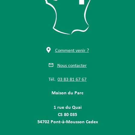
Comment venir ?
Nous contacter
Tél.
03 83 81 67 67
Maison du Parc
1 rue du Quai
CS 80 035
54702 Pont-à-Mousson Cedex