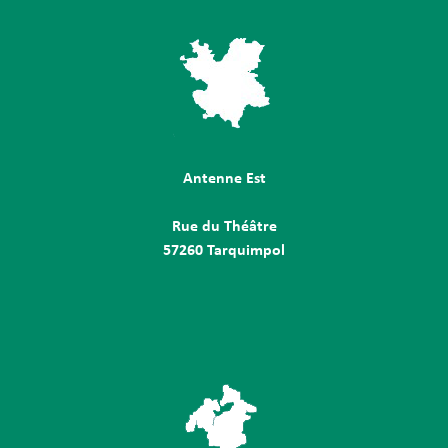
Antenne Est
Rue du Théâtre
57260 Tarquimpol