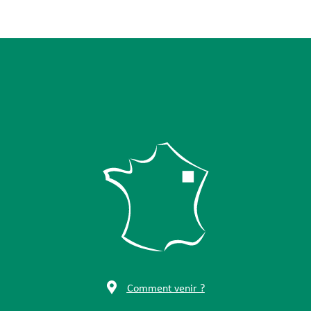
Comment venir ?