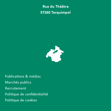
Rue du Théâtre
57260 Tarquimpol
Publications & médias
Marchés publics
Recrutement
Politique de confidentialité
Politique de cookies