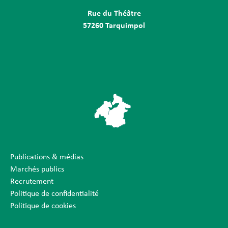
Rue du Théâtre
57260 Tarquimpol
Publications & médias
Marchés publics
Recrutement
Politique de confidentialité
Politique de cookies