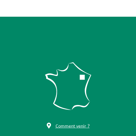
Comment venir ?