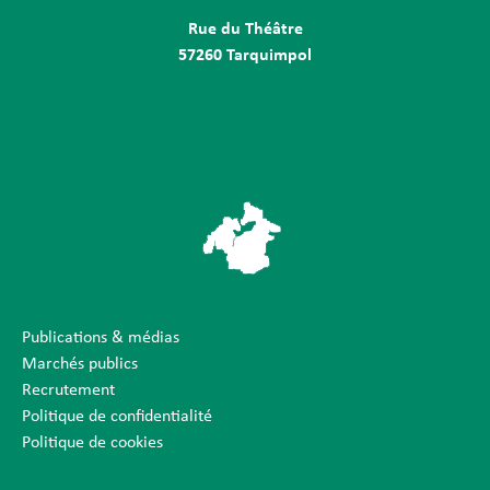
Rue du Théâtre
57260 Tarquimpol
Publications & médias
Marchés publics
Recrutement
Politique de confidentialité
Politique de cookies