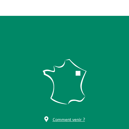
Comment venir ?