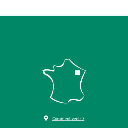
Comment venir ?