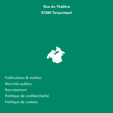
Rue du Théâtre
57260 Tarquimpol
Publications & médias
Marchés publics
Recrutement
Politique de confidentialité
Politique de cookies