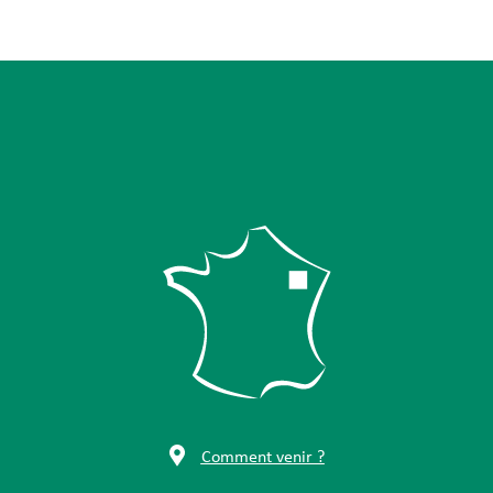
Comment venir ?