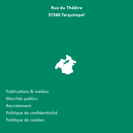
Rue du Théâtre
57260 Tarquimpol
Publications & médias
Marchés publics
Recrutement
Politique de confidentialité
Politique de cookies