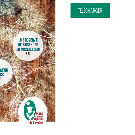
TÉLÉCHARGER