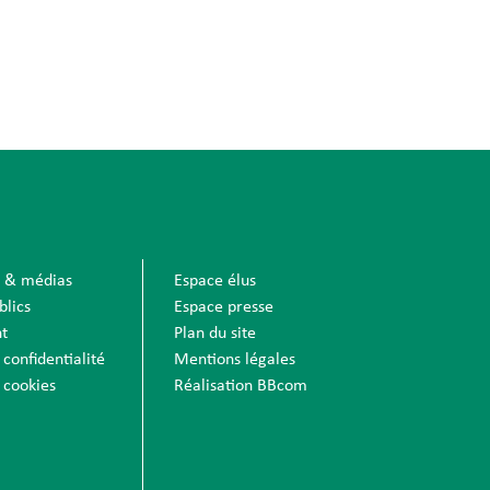
s & médias
Espace élus
blics
Espace presse
t
Plan du site
 confidentialité
Mentions légales
 cookies
Réalisation BBcom