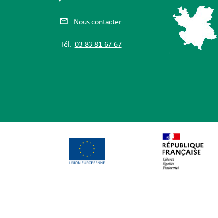
Nous contacter
Tél.
03 83 81 67 67