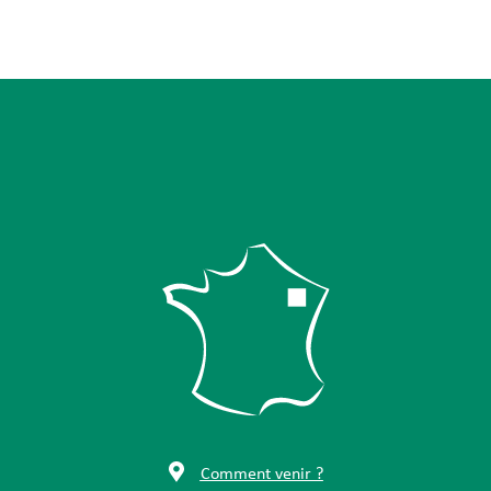
Comment venir ?