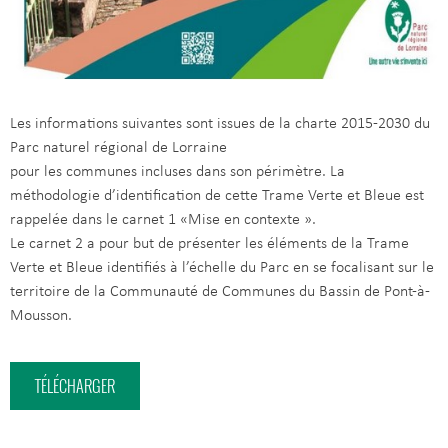
Les informations suivantes sont issues de la charte 2015-2030 du
Parc naturel régional de Lorraine
pour les communes incluses dans son périmètre. La
méthodologie d’identification de cette Trame Verte et Bleue est
rappelée dans le carnet 1 «Mise en contexte ».
Le carnet 2 a pour but de présenter les éléments de la Trame
Verte et Bleue identifiés à l’échelle du Parc en se focalisant sur le
territoire de la Communauté de Communes du Bassin de Pont-à-
Mousson.
TÉLÉCHARGER