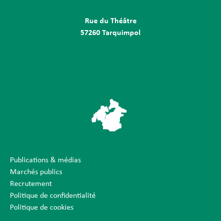
Rue du Théâtre
57260 Tarquimpol
Publications & médias
Marchés publics
Recrutement
Politique de confidentialité
Politique de cookies