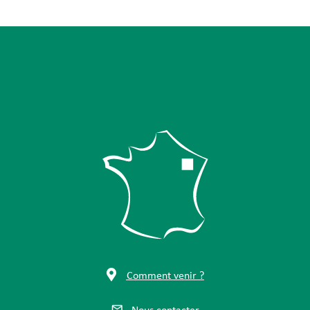
Comment venir ?