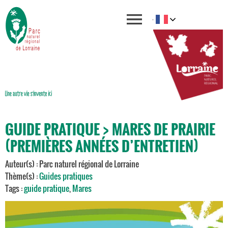
GUIDE PRATIQUE > MARES DE PRAIRIE
(PREMIÈRES ANNÉES D’ENTRETIEN)
Auteur(s) : Parc naturel régional de Lorraine
Thème(s) :
Guides pratiques
Tags :
guide pratique
,
Mares