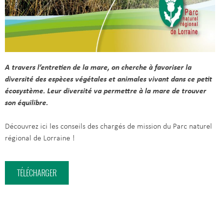
A travers l’entretien de la mare, on cherche à favoriser la
diversité des espèces végétales et animales vivant dans ce petit
écosystème. Leur diversité va permettre à la mare de trouver
son équilibre.
Découvrez ici les conseils des chargés de mission du Parc naturel
régional de Lorraine !
TÉLÉCHARGER