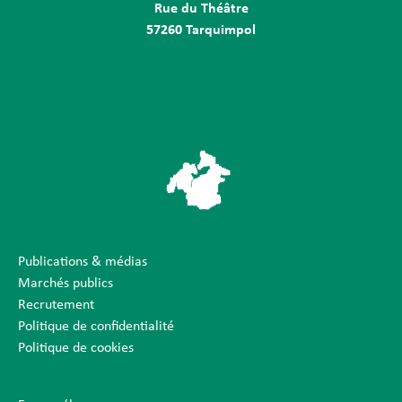
Rue du Théâtre
57260 Tarquimpol
Publications & médias
Marchés publics
Recrutement
Politique de confidentialité
Politique de cookies