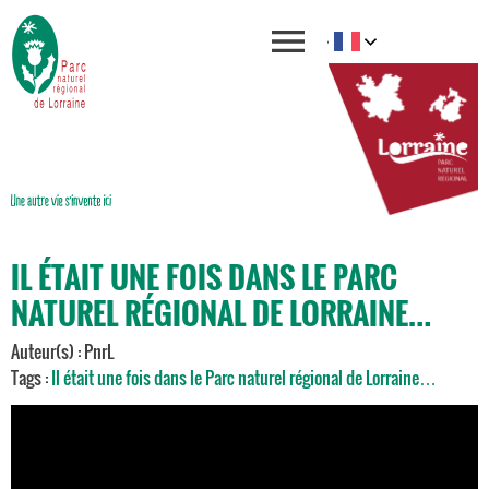
IL ÉTAIT UNE FOIS DANS LE PARC
NATUREL RÉGIONAL DE LORRAINE…
Auteur(s) : PnrL
Tags :
Il était une fois dans le Parc naturel régional de Lorraine…