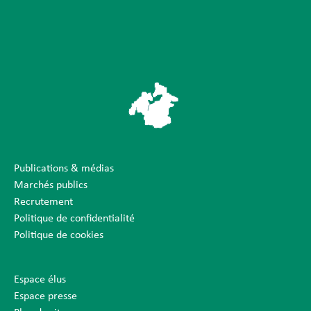
Publications & médias
Marchés publics
Recrutement
Politique de confidentialité
Politique de cookies
Espace élus
Espace presse