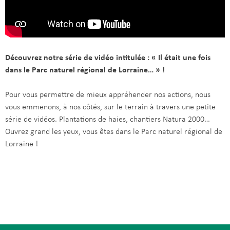
Découvrez notre série de vidéo intitulée : « Il était une fois
dans le Parc naturel régional de Lorraine… » !
Pour vous permettre de mieux appréhender nos actions, nous
vous emmenons, à nos côtés, sur le terrain à travers une petite
série de vidéos. Plantations de haies, chantiers Natura 2000…
Ouvrez grand les yeux, vous êtes dans le Parc naturel régional de
Lorraine !