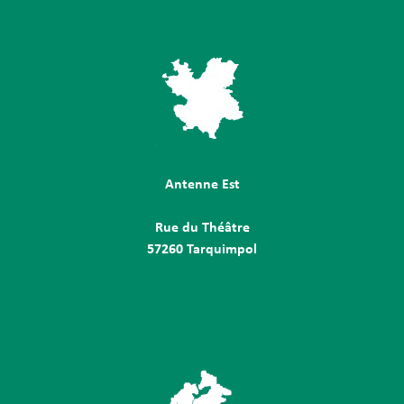
Antenne Est
Rue du Théâtre
57260 Tarquimpol