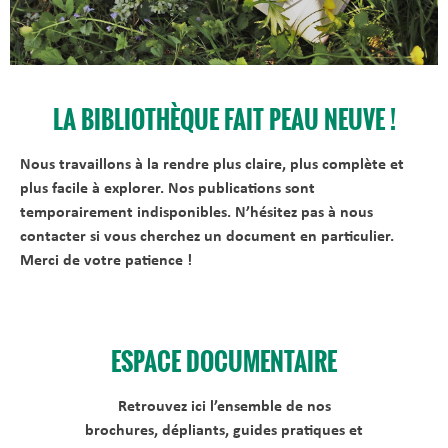
LA BIBLIOTHÈQUE FAIT PEAU NEUVE !
Nous travaillons à la rendre plus claire, plus complète et
plus facile à explorer. Nos publications sont
temporairement indisponibles. N’hésitez pas à nous
contacter si vous cherchez un document en particulier.
Merci de votre patience !
ESPACE DOCUMENTAIRE
Retrouvez ici l’ensemble de nos
brochures, dépliants, guides pratiques et