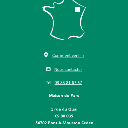
Comment venir ?
Nous contacter
Tél.
03 83 81 67 67
Maison du Parc
1 rue du Quai
CS 80 035
54702 Pont-à-Mousson Cedex