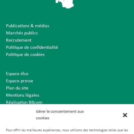
Publications & médias
Marchés publics
Recrutement
Politique de confidentialité
Politique de cookies
Espace élus
Espace presse
Plan du site
Mentions légales
Réalisation BBcom
Gérer le consentement aux
cookies
Pour offrir les meilleures expériences, nous utilisons des technologies telles que les