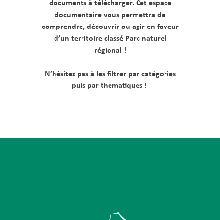
documents à télécharger. Cet espace
documentaire vous permettra de
comprendre, découvrir ou agir en faveur
d’un territoire classé Parc naturel
régional !
N’hésitez pas à les filtrer par catégories
puis par thématiques !