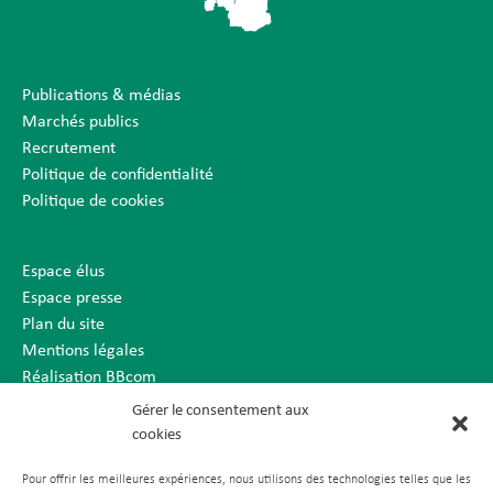
Publications & médias
Marchés publics
Recrutement
Politique de confidentialité
Politique de cookies
Espace élus
Espace presse
Plan du site
Mentions légales
Réalisation BBcom
Gérer le consentement aux
cookies
Pour offrir les meilleures expériences, nous utilisons des technologies telles que les