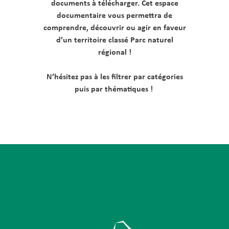
documents à télécharger. Cet espace
documentaire vous permettra de
comprendre, découvrir ou agir en faveur
d’un territoire classé Parc naturel
régional !
N’hésitez pas à les filtrer par catégories
puis par thématiques !