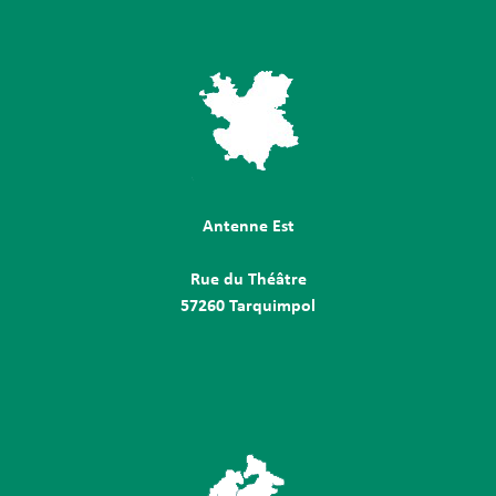
Antenne Est
Rue du Théâtre
57260 Tarquimpol