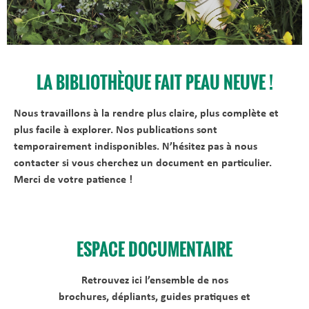
LA BIBLIOTHÈQUE FAIT PEAU NEUVE !
Nous travaillons à la rendre plus claire, plus complète et
plus facile à explorer. Nos publications sont
temporairement indisponibles. N’hésitez pas à nous
contacter si vous cherchez un document en particulier.
Merci de votre patience !
ESPACE DOCUMENTAIRE
Retrouvez ici l’ensemble de nos
brochures, dépliants, guides pratiques et