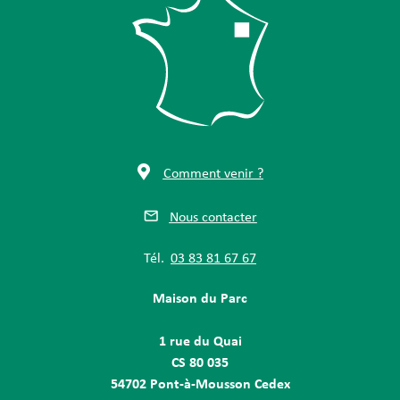
Comment venir ?
Nous contacter
Tél.
03 83 81 67 67
Maison du Parc
1 rue du Quai
CS 80 035
54702 Pont-à-Mousson Cedex