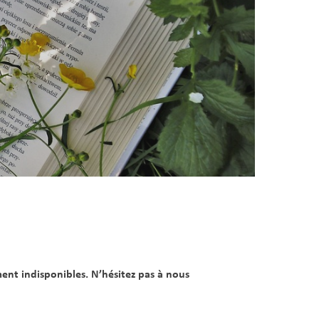
ment indisponibles. N’hésitez pas à nous