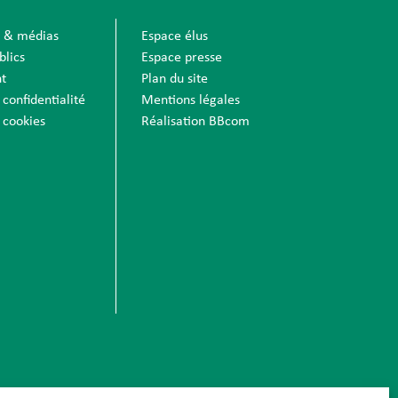
s & médias
Espace élus
blics
Espace presse
t
Plan du site
 confidentialité
Mentions légales
 cookies
Réalisation BBcom