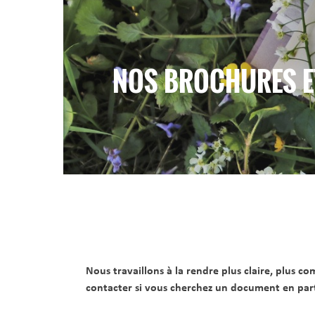
NOS BROCHURES E
Nous travaillons à la rendre plus claire, plus c
contacter si vous cherchez un document en parti