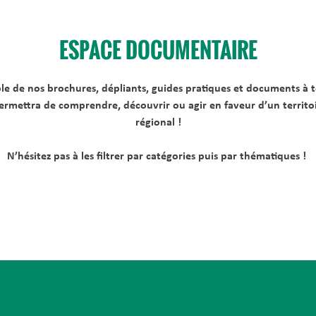
ESPACE DOCUMENTAIRE
ble de nos brochures, dépliants, guides pratiques et documents à t
mettra de comprendre, découvrir ou agir en faveur d’un territoir
régional !
N’hésitez pas à les filtrer par catégories puis par thématiques !