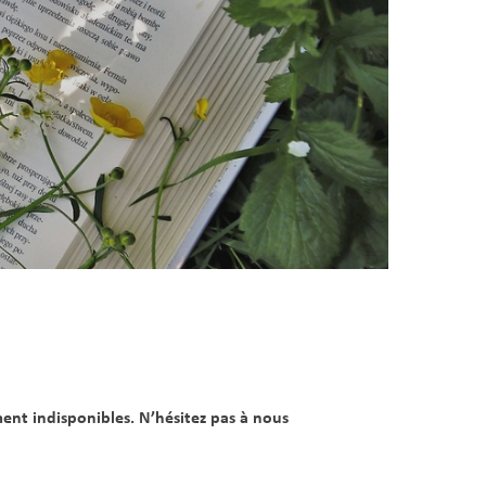
ment indisponibles. N’hésitez pas à nous