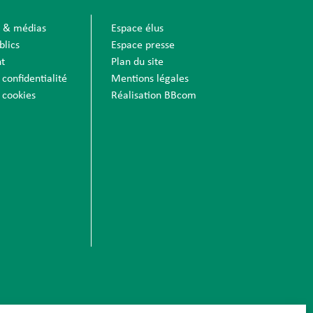
s & médias
Espace élus
blics
Espace presse
t
Plan du site
 confidentialité
Mentions légales
 cookies
Réalisation BBcom