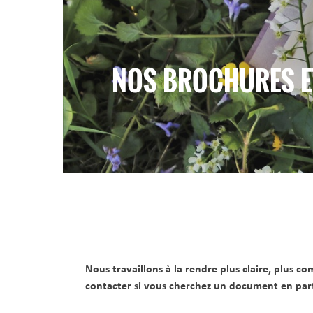
NOS BROCHURES E
Nous travaillons à la rendre plus claire, plus c
contacter si vous cherchez un document en parti