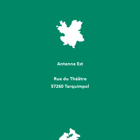
Antenne Est
Rue du Théâtre
57260 Tarquimpol