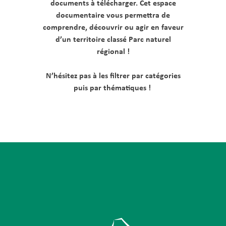
documents à télécharger. Cet espace
documentaire vous permettra de
comprendre, découvrir ou agir en faveur
d’un territoire classé Parc naturel
régional !
N’hésitez pas à les filtrer par catégories
puis par thématiques !