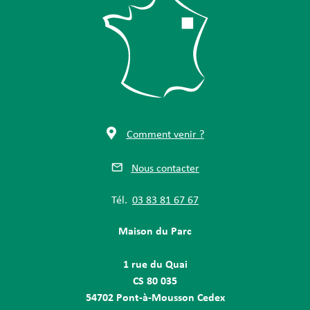
Comment venir ?
Nous contacter
Tél.
03 83 81 67 67
Maison du Parc
1 rue du Quai
CS 80 035
54702 Pont-à-Mousson Cedex