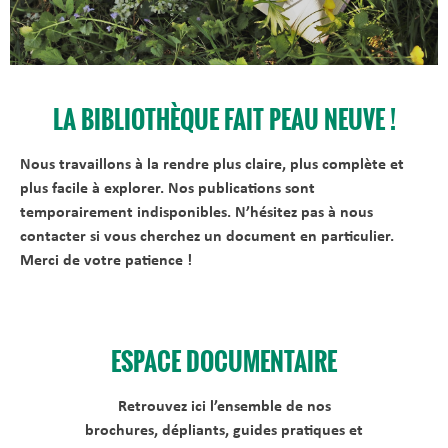
LA BIBLIOTHÈQUE FAIT PEAU NEUVE !
Nous travaillons à la rendre plus claire, plus complète et
plus facile à explorer. Nos publications sont
temporairement indisponibles. N’hésitez pas à nous
contacter si vous cherchez un document en particulier.
Merci de votre patience !
ESPACE DOCUMENTAIRE
Retrouvez ici l’ensemble de nos
brochures, dépliants, guides pratiques et