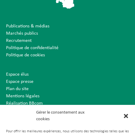
Publications & médias
Marchés publics
Recrutement
Politique de confidentialité
Politique de cookies
Espace élus
Espace presse
Plan du site
Mentions légales
Réalisation BBcom
Gérer le consentement aux
cookies
Pour offrir les meilleures expériences, nous utilisons des technologies telles que les