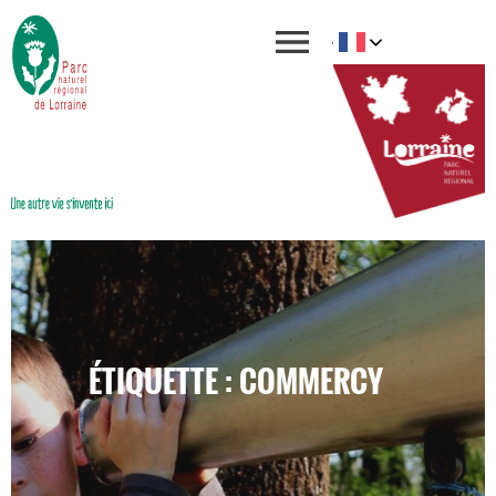
ÉTIQUETTE : COMMERCY