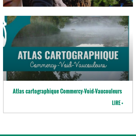
Atlas cartographique Commercy-Void-Vaucouleurs
LIRE +