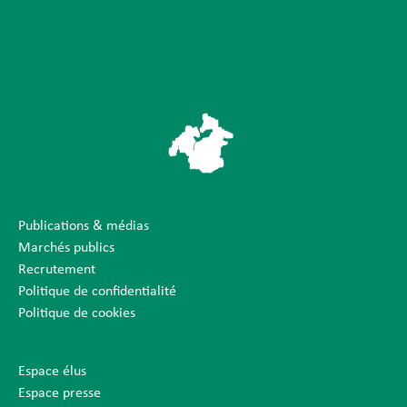
Publications & médias
Marchés publics
Recrutement
Politique de confidentialité
Politique de cookies
Espace élus
Espace presse