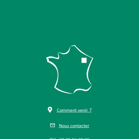
Comment venir ?
Nous contacter