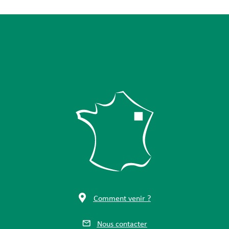
Comment venir ?
Nous contacter