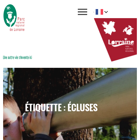
ÉTIQUETTE : ÉCLUSES