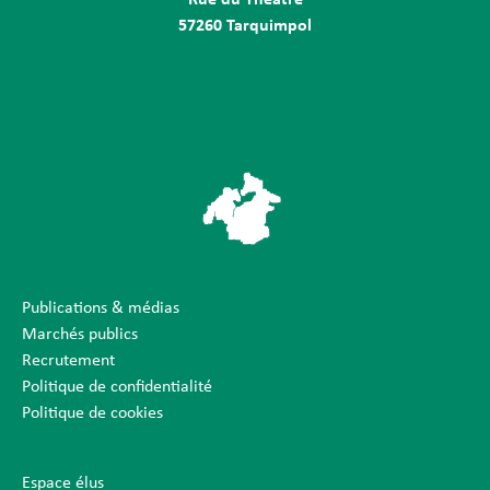
57260 Tarquimpol
Publications & médias
Marchés publics
Recrutement
Politique de confidentialité
Politique de cookies
Espace élus