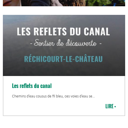
Les reflets du canal
Chemins d’eau cousus de fil bleu, ces voies d’eau se
LIRE +